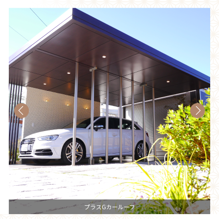
プラスGカールーフ