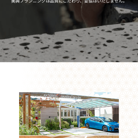
美興プランニングは品質にこだわり、妥協はいたしません。