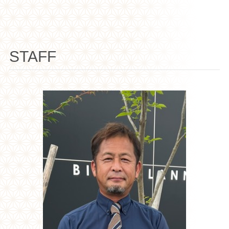
STAFF