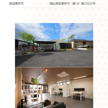
建設業許可
岡山県知事許可（般-4）第23025号