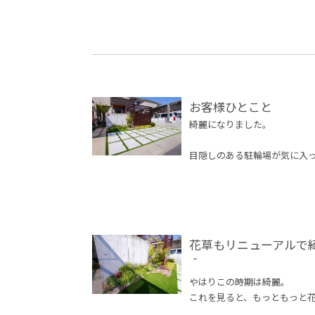
お客様ひとこと
綺麗になりました。
目隠しのある駐輪場が気に入
花草もリニューアルで
＾
やはりこの時期は綺麗。
これを見ると、もっともっと