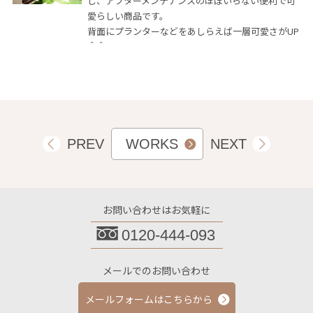
し、アフターメンテナンスのほぼいらない便利で可
愛らしい商品です。
背面にプランターなどをあしらえば一層可愛さがUP
＾＾
PREV
WORKS
NEXT
お問い合わせはお気軽に
0120-444-093
メールでのお問い合わせ
メールフォームはこちらから