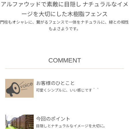
アルファウッドで素敵に目隠し ナチュラルなイメ
ージを大切にした木樹脂フェンス
門柱もオシャレに、繋がるフェンスで一体をナチュラルに、緑との相性
もよさようです。
COMMENT
お客様のひとこと
可愛くシンプルに、いい感じです＾＾
今回のポイント
目隠しとナチュラルなイメージを大切に。