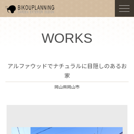
togg
navi
WORKS
アルファウッドでナチュラルに目隠しのあるお
家
岡山県岡山市