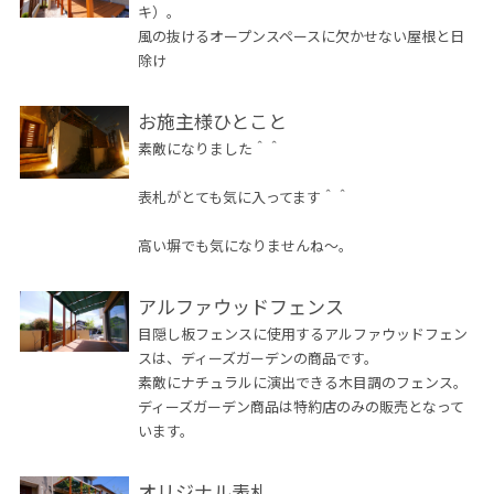
キ）。
風の抜けるオープンスペースに欠かせない屋根と日
除け
お施主様ひとこと
素敵になりました＾＾
表札がとても気に入ってます＾＾
高い塀でも気になりませんね～。
アルファウッドフェンス
目隠し板フェンスに使用するアルファウッドフェン
スは、ディーズガーデンの商品です。
素敵にナチュラルに演出できる木目調のフェンス。
ディーズガーデン商品は特約店のみの販売となって
います。
オリジナル表札