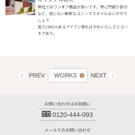
弊社ではワンオフ商品が多いです。特に門廻り部分
など、他にない斬新なユニークスタイルはいかがで
しょう
高さ190Cｍあるアイアン表札はかわいらしさとユー
モアあり。
PREV
WORKS
NEXT
お問い合わせはお気軽に
0120-444-093
メールでのお問い合わせ