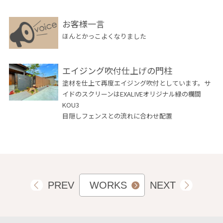
お客様一言
ほんとかっこよくなりました
エイジング吹付仕上げの門柱
塗材を仕上て再度エイジング吹付としています。サ
イドのスクリーンはEXALIVEオリジナル緑の欄間
KOU3
目隠しフェンスとの流れに合わせ配置
PREV
WORKS
NEXT