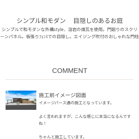
シンプル和モダン 目隠しのあるお庭
シンプルで和モダンな外構style、溶岩の煉瓦を使用。門廻りのスクリ
ーンパネル。板張りﾌｪﾝｽでの目隠し。エイジング吹付のおしゃれな門柱
COMMENT
施工前イメージ図面
イメージパース通の施工となっています。
よく言われますが、こんな感じに本当になるんです
ね！
ちゃんと施工しています。