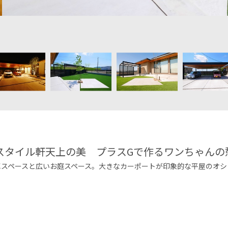
-スタイル軒天上の美 プラスGで作るワンちゃんの
車スペースと広いお庭スペース。大きなカーポートが印象的な平屋のオシ