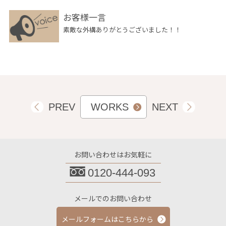
お客様一言
素敵な外構ありがとうございました！！
PREV
WORKS
NEXT
お問い合わせはお気軽に
0120-444-093
メールでのお問い合わせ
メールフォームはこちらから