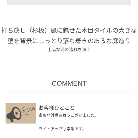
打ち放し（杉板）風に魅せた木目タイルの大きな
壁を背景にしっとり落ち着きのあるお庭造り
上品な時の流れを演出
COMMENT
お客様ひとこと
素敵な外構有難うございました。
ライトアップも素敵です。