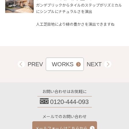
ガンデブリックからタイルのステップがリズミカル
にシンプルにナチュラルさを演出
人工芝目地により緑の豊かさを演出できますね
PREV
WORKS
NEXT
お問い合わせはお気軽に
0120-444-093
メールでのお問い合わせ
メールフォームはこちらから