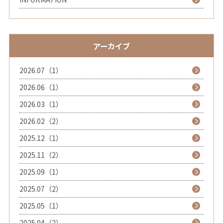
アーカイブ
2026.07（1）
2026.06（1）
2026.03（1）
2026.02（2）
2025.12（1）
2025.11（2）
2025.09（1）
2025.07（2）
2025.05（1）
2025.04（2）