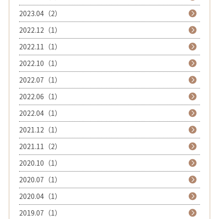
2023.04（2）
2022.12（1）
2022.11（1）
2022.10（1）
2022.07（1）
2022.06（1）
2022.04（1）
2021.12（1）
2021.11（2）
2020.10（1）
2020.07（1）
2020.04（1）
2019.07（1）