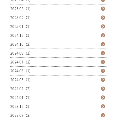
2025.03（1）
2025.02（1）
2025.01（1）
2024.12（1）
2024.10（2）
2024.08（1）
2024.07（2）
2024.06（1）
2024.05（1）
2024.04（2）
2024.01（1）
2023.12（1）
2023.07（3）