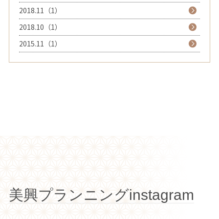
2018.11（1）
2018.10（1）
2015.11（1）
美興プランニングinstagram