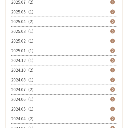
2025.07（2）
2025.05（1）
2025.04（2）
2025.03（1）
2025.02（1）
2025.01（1）
2024.12（1）
2024.10（2）
2024.08（1）
2024.07（2）
2024.06（1）
2024.05（1）
2024.04（2）