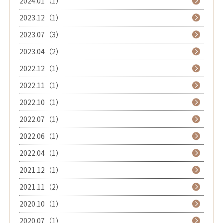
2024.01（1）
2023.12（1）
2023.07（3）
2023.04（2）
2022.12（1）
2022.11（1）
2022.10（1）
2022.07（1）
2022.06（1）
2022.04（1）
2021.12（1）
2021.11（2）
2020.10（1）
2020.07（1）