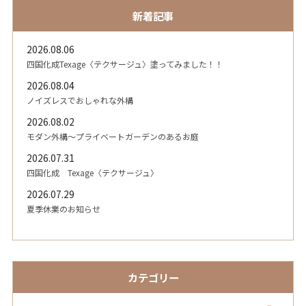
新着記事
2026.08.06
四国化成Texage〈テクサージュ〉塗ってみました！！
2026.08.04
ノイズレスでおしゃれな外構
2026.08.02
モダン外構～プライベートガーデンのあるお庭
2026.07.31
四国化成 Texage〈テクサージュ〉
2026.07.29
夏季休業のお知らせ
カテゴリー