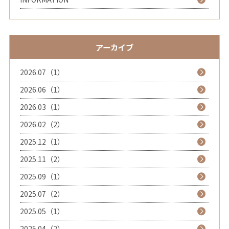
アーカイブ
2026.07（1）
2026.06（1）
2026.03（1）
2026.02（2）
2025.12（1）
2025.11（2）
2025.09（1）
2025.07（2）
2025.05（1）
2025.04（2）