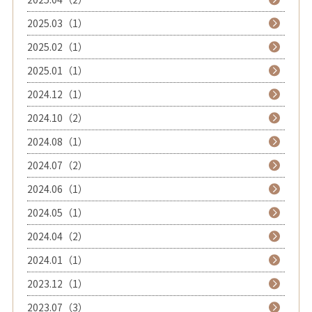
2025.03（1）
2025.02（1）
2025.01（1）
2024.12（1）
2024.10（2）
2024.08（1）
2024.07（2）
2024.06（1）
2024.05（1）
2024.04（2）
2024.01（1）
2023.12（1）
2023.07（3）