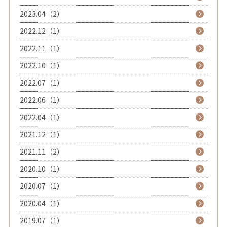
2023.04（2）
2022.12（1）
2022.11（1）
2022.10（1）
2022.07（1）
2022.06（1）
2022.04（1）
2021.12（1）
2021.11（2）
2020.10（1）
2020.07（1）
2020.04（1）
2019.07（1）