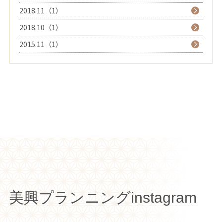
2018.11（1）
2018.10（1）
2015.11（1）
美興プランニングinstagram