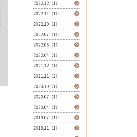
2022.12（1）
2022.11（1）
2022.10（1）
2022.07（1）
2022.06（1）
2022.04（1）
2021.12（1）
2021.11（2）
2020.10（1）
2020.07（1）
2020.04（1）
2019.07（1）
2018.11（1）