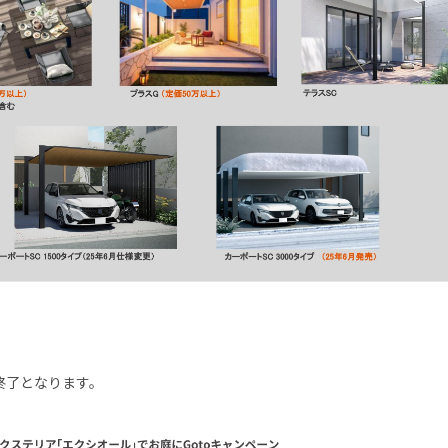
終了となります。