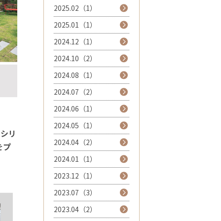
2025.02（1）
2025.01（1）
2024.12（1）
2024.10（2）
2024.08（1）
2024.07（2）
2024.06（1）
2024.05（1）
Cシリ
2024.04（2）
をプ
2024.01（1）
2023.12（1）
2023.07（3）
2023.04（2）