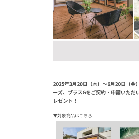
2025年3月20日（木）～6月20日（
ーズ、プラスGをご契約・申請いただい
レゼント！
▼対象商品はこちら