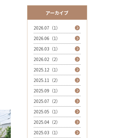
アーカイブ
2026.07（1）
2026.06（1）
2026.03（1）
2026.02（2）
2025.12（1）
2025.11（2）
2025.09（1）
2025.07（2）
2025.05（1）
2025.04（2）
2025.03（1）