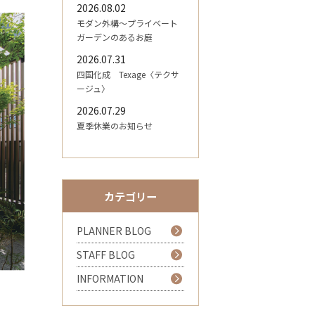
2026.08.02
モダン外構～プライベート
ガーデンのあるお庭
2026.07.31
四国化成 Texage〈テクサ
ージュ〉
2026.07.29
夏季休業のお知らせ
カテゴリー
PLANNER BLOG
STAFF BLOG
INFORMATION