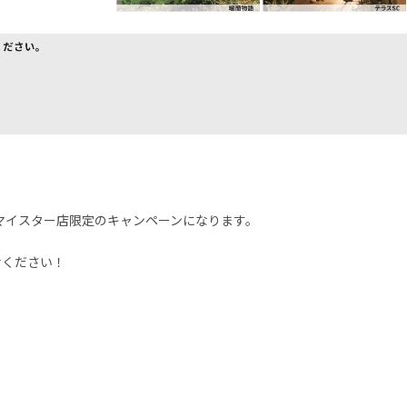
アマイスター店限定のキャンペーンになります。
せください！