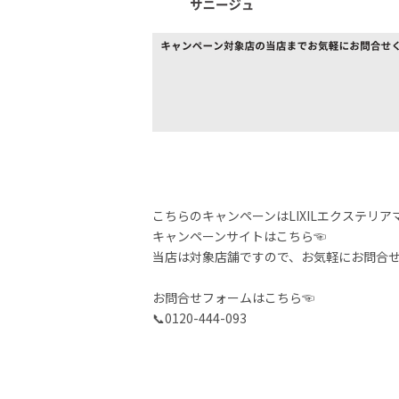
こちらのキャンペーンはLIXILエクステリ
キャンペーンサイトはこちら
☜
当店は対象店舗ですので、お気軽にお問合
お問合せフォームはこちら☜
📞0120-444-093