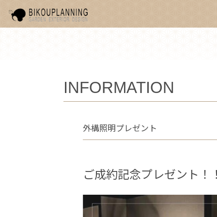
INFORMATION
外構照明プレゼント
ご成約記念プレゼント！