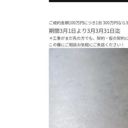
ご成約金額100万円につき1台 300万円なら
期間3月1日より3月3月31日迄
＊工事がまだ先の方でも、契約・仮の契約
この機にご相談お気軽にご来店ください！