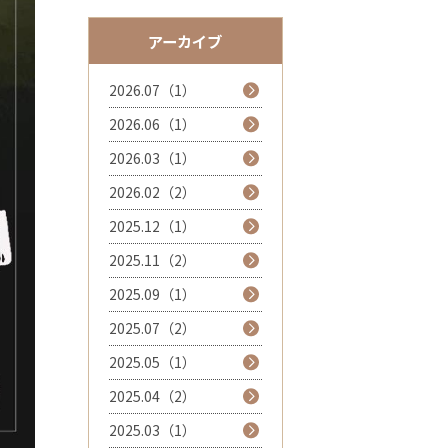
アーカイブ
2026.07（1）
2026.06（1）
2026.03（1）
2026.02（2）
2025.12（1）
2025.11（2）
2025.09（1）
2025.07（2）
2025.05（1）
2025.04（2）
2025.03（1）