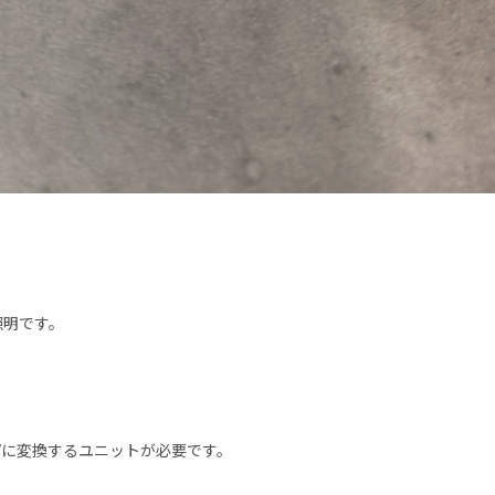
照明です。
Vに変換するユニットが必要です。