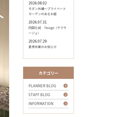
2026.08.02
モダン外構～プライベート
ガーデンのあるお庭
2026.07.31
四国化成 Texage〈テクサ
ージュ〉
2026.07.29
夏季休業のお知らせ
カテゴリー
PLANNER BLOG
STAFF BLOG
INFORMATION