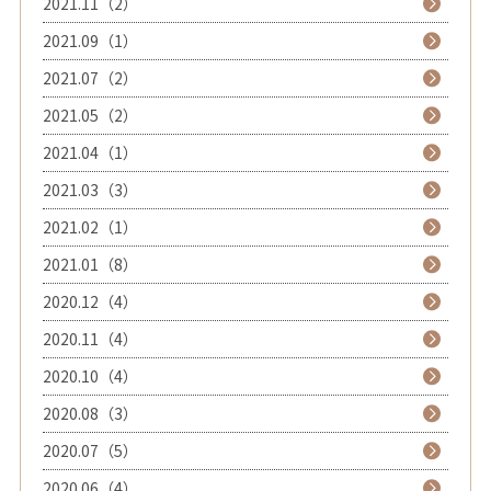
2021.11（2）
2021.09（1）
2021.07（2）
2021.05（2）
2021.04（1）
2021.03（3）
2021.02（1）
2021.01（8）
2020.12（4）
2020.11（4）
2020.10（4）
2020.08（3）
2020.07（5）
2020.06（4）