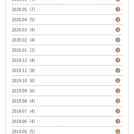
2020.05（7）
2020.04（5）
2020.03（4）
2020.02（4）
2020.01（2）
2019.12（4）
2019.11（8）
2019.10（6）
2019.09（6）
2019.08（4）
2019.07（4）
2019.06（4）
2019.05（5）