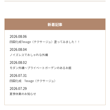
新着記事
2026.08.06
四国化成Texage〈テクサージュ〉塗ってみました！！
2026.08.04
ノイズレスでおしゃれな外構
2026.08.02
モダン外構～プライベートガーデンのあるお庭
2026.07.31
四国化成 Texage〈テクサージュ〉
2026.07.29
夏季休業のお知らせ