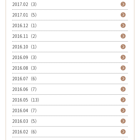
2017.02（3）
2017.01（5）
2016.12（1）
2016.11（2）
2016.10（1）
2016.09（3）
2016.08（3）
2016.07（6）
2016.06（7）
2016.05（13）
2016.04（7）
2016.03（5）
2016.02（6）