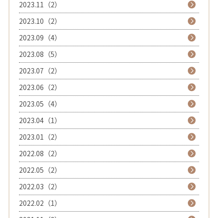
2023.11（2）
2023.10（2）
2023.09（4）
2023.08（5）
2023.07（2）
2023.06（2）
2023.05（4）
2023.04（1）
2023.01（2）
2022.08（2）
2022.05（2）
2022.03（2）
2022.02（1）