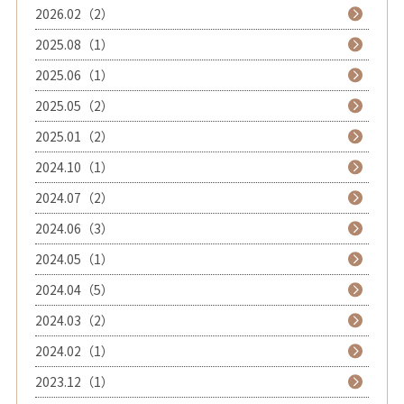
2026.02（2）
2025.08（1）
2025.06（1）
2025.05（2）
2025.01（2）
2024.10（1）
2024.07（2）
2024.06（3）
2024.05（1）
2024.04（5）
2024.03（2）
2024.02（1）
2023.12（1）