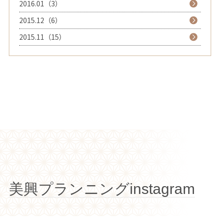
2016.01（3）
2015.12（6）
2015.11（15）
美興プランニングinstagram