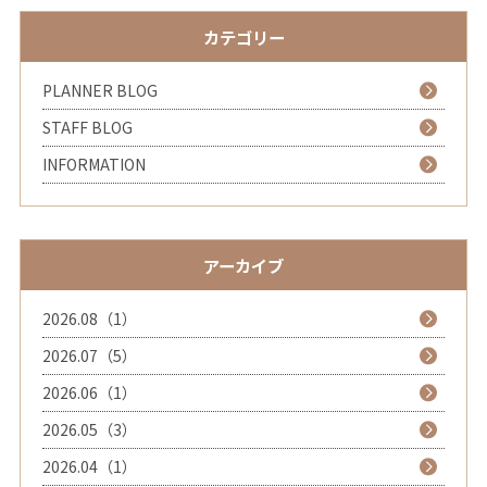
カテゴリー
PLANNER BLOG
STAFF BLOG
INFORMATION
アーカイブ
2026.08（1）
2026.07（5）
2026.06（1）
2026.05（3）
2026.04（1）