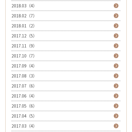
2018.03（4）
2018.02（7）
2018.01（2）
2017.12（5）
2017.11（9）
2017.10（7）
2017.09（4）
2017.08（3）
2017.07（6）
2017.06（4）
2017.05（6）
2017.04（5）
2017.03（4）