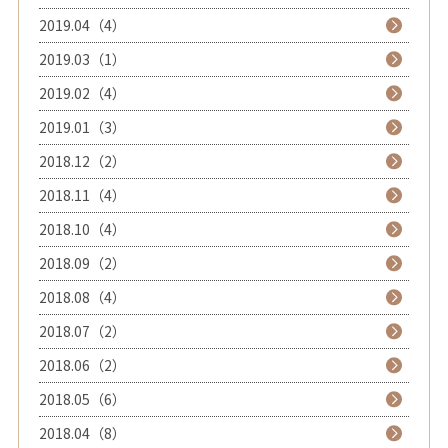
2019.04（4）
2019.03（1）
2019.02（4）
2019.01（3）
2018.12（2）
2018.11（4）
2018.10（4）
2018.09（2）
2018.08（4）
2018.07（2）
2018.06（2）
2018.05（6）
2018.04（8）