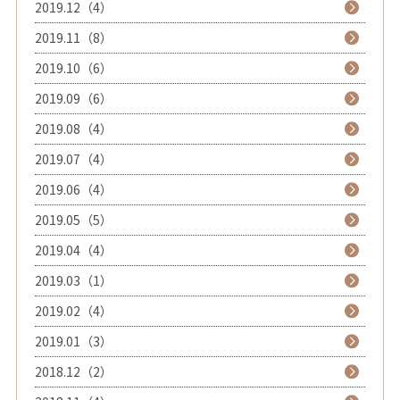
2019.12（4）
2019.11（8）
2019.10（6）
2019.09（6）
2019.08（4）
2019.07（4）
2019.06（4）
2019.05（5）
2019.04（4）
2019.03（1）
2019.02（4）
2019.01（3）
2018.12（2）