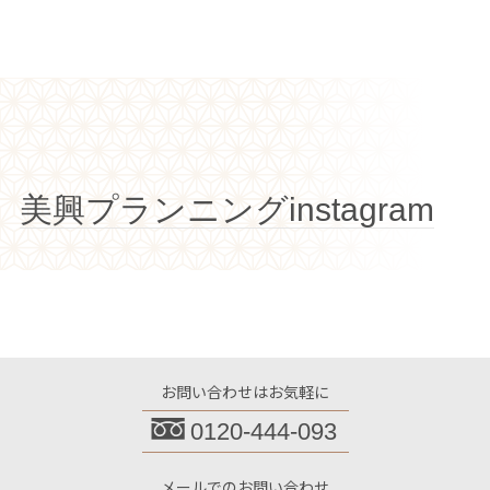
美興プランニングinstagram
お問い合わせはお気軽に
0120-444-093
メールでのお問い合わせ