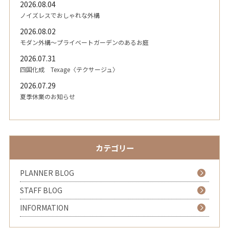
2026.08.04
ノイズレスでおしゃれな外構
2026.08.02
モダン外構～プライベートガーデンのあるお庭
2026.07.31
四国化成 Texage〈テクサージュ〉
2026.07.29
夏季休業のお知らせ
カテゴリー
PLANNER BLOG
STAFF BLOG
INFORMATION