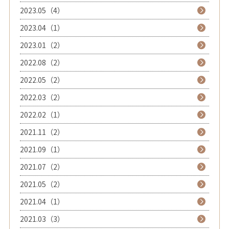
2023.05（4）
2023.04（1）
2023.01（2）
2022.08（2）
2022.05（2）
2022.03（2）
2022.02（1）
2021.11（2）
2021.09（1）
2021.07（2）
2021.05（2）
2021.04（1）
2021.03（3）