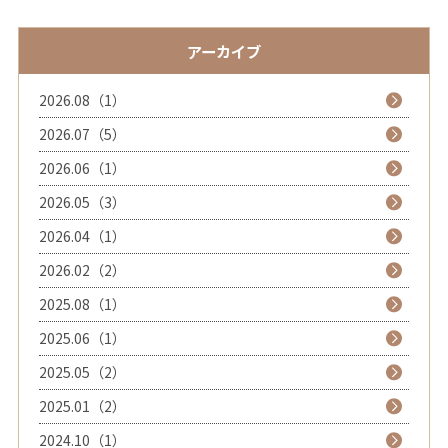
アーカイブ
2026.08（1）
2026.07（5）
2026.06（1）
2026.05（3）
2026.04（1）
2026.02（2）
2025.08（1）
2025.06（1）
2025.05（2）
2025.01（2）
2024.10（1）