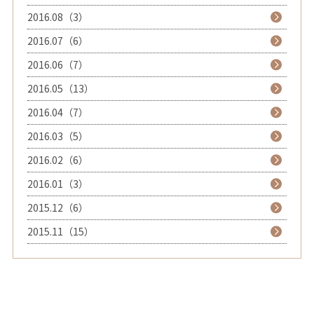
2016.08（3）
2016.07（6）
2016.06（7）
2016.05（13）
2016.04（7）
2016.03（5）
2016.02（6）
2016.01（3）
2015.12（6）
2015.11（15）