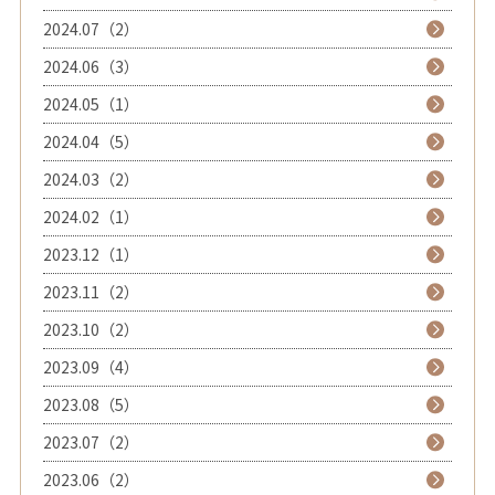
2024.07（2）
2024.06（3）
2024.05（1）
2024.04（5）
2024.03（2）
2024.02（1）
2023.12（1）
2023.11（2）
2023.10（2）
2023.09（4）
2023.08（5）
2023.07（2）
2023.06（2）