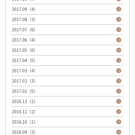
2017.09（4）
2017.08（3）
2017.07（6）
2017.06（4）
2017.05（6）
2017.04（5）
2017.03（4）
2017.02（3）
2017.01（5）
2016.12（1）
2016.11（2）
2016.10（1）
2016.09（3）