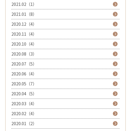
2021.02（1）
2021.01（8）
2020.12（4）
2020.11（4）
2020.10（4）
2020.08（3）
2020.07（5）
2020.06（4）
2020.05（7）
2020.04（5）
2020.03（4）
2020.02（4）
2020.01（2）