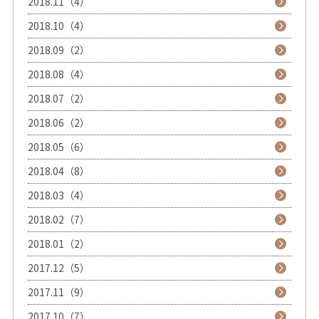
2018.11（4）
2018.10（4）
2018.09（2）
2018.08（4）
2018.07（2）
2018.06（2）
2018.05（6）
2018.04（8）
2018.03（4）
2018.02（7）
2018.01（2）
2017.12（5）
2017.11（9）
2017.10（7）