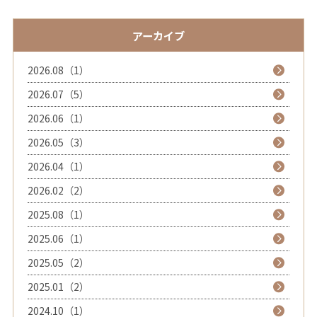
アーカイブ
2026.08（1）
2026.07（5）
2026.06（1）
2026.05（3）
2026.04（1）
2026.02（2）
2025.08（1）
2025.06（1）
2025.05（2）
2025.01（2）
2024.10（1）