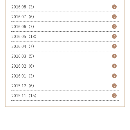
2016.08（3）
2016.07（6）
2016.06（7）
2016.05（13）
2016.04（7）
2016.03（5）
2016.02（6）
2016.01（3）
2015.12（6）
2015.11（15）