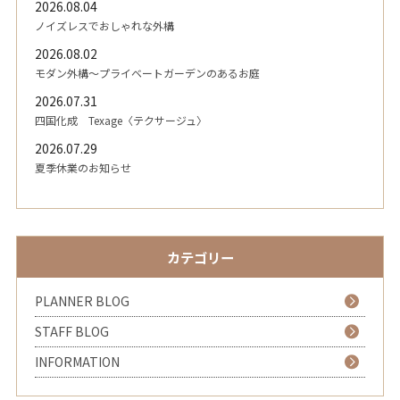
2026.08.04
ノイズレスでおしゃれな外構
2026.08.02
モダン外構～プライベートガーデンのあるお庭
2026.07.31
四国化成 Texage〈テクサージュ〉
2026.07.29
夏季休業のお知らせ
カテゴリー
PLANNER BLOG
STAFF BLOG
INFORMATION