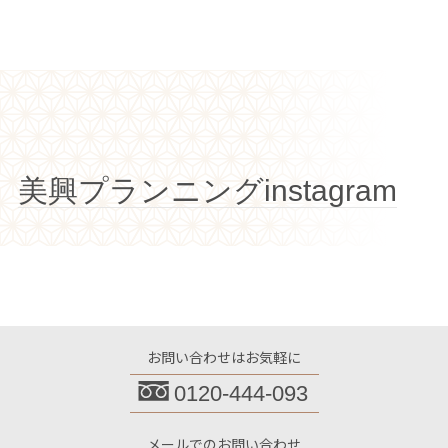
美興プランニングinstagram
お問い合わせはお気軽に
0120-444-093
メールでのお問い合わせ