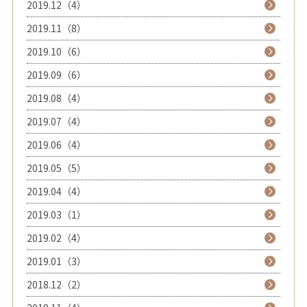
2019.12（4）
2019.11（8）
2019.10（6）
2019.09（6）
2019.08（4）
2019.07（4）
2019.06（4）
2019.05（5）
2019.04（4）
2019.03（1）
2019.02（4）
2019.01（3）
2018.12（2）