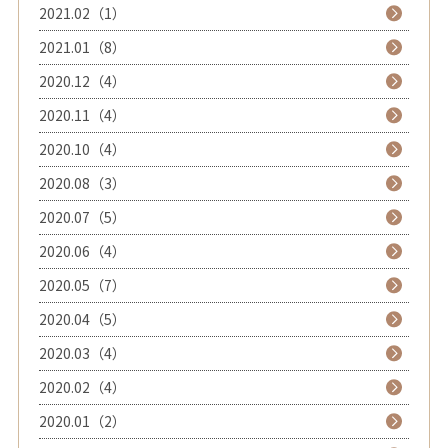
2021.02（1）
2021.01（8）
2020.12（4）
2020.11（4）
2020.10（4）
2020.08（3）
2020.07（5）
2020.06（4）
2020.05（7）
2020.04（5）
2020.03（4）
2020.02（4）
2020.01（2）