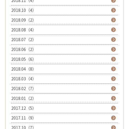
2018.11（4）
2018.10（4）
2018.09（2）
2018.08（4）
2018.07（2）
2018.06（2）
2018.05（6）
2018.04（8）
2018.03（4）
2018.02（7）
2018.01（2）
2017.12（5）
2017.11（9）
2017.10（7）