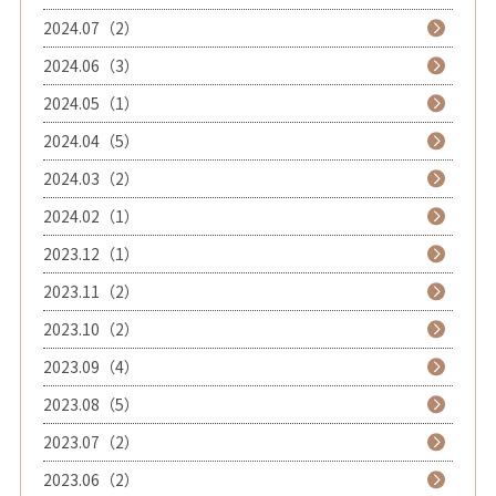
2024.07（2）
2024.06（3）
2024.05（1）
2024.04（5）
2024.03（2）
2024.02（1）
2023.12（1）
2023.11（2）
2023.10（2）
2023.09（4）
2023.08（5）
2023.07（2）
2023.06（2）