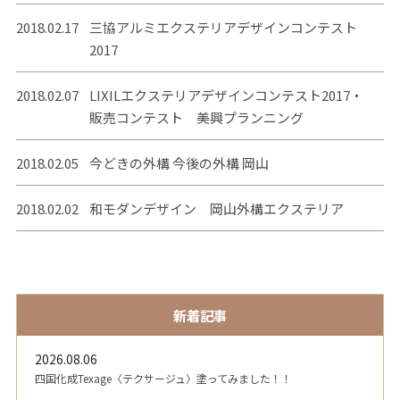
2018.02.17
三協アルミエクステリアデザインコンテスト
2017
2018.02.07
LIXILエクステリアデザインコンテスト2017・
販売コンテスト 美興プランニング
2018.02.05
今どきの外構 今後の外構 岡山
2018.02.02
和モダンデザイン 岡山外構エクステリア
新着記事
2026.08.06
四国化成Texage〈テクサージュ〉塗ってみました！！