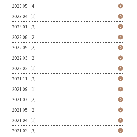
2023.05（4）
2023.04（1）
2023.01（2）
2022.08（2）
2022.05（2）
2022.03（2）
2022.02（1）
2021.11（2）
2021.09（1）
2021.07（2）
2021.05（2）
2021.04（1）
2021.03（3）