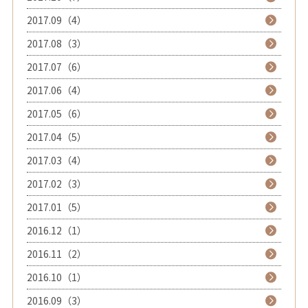
2017.09（4）
2017.08（3）
2017.07（6）
2017.06（4）
2017.05（6）
2017.04（5）
2017.03（4）
2017.02（3）
2017.01（5）
2016.12（1）
2016.11（2）
2016.10（1）
2016.09（3）