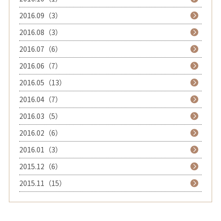
2016.09（3）
2016.08（3）
2016.07（6）
2016.06（7）
2016.05（13）
2016.04（7）
2016.03（5）
2016.02（6）
2016.01（3）
2015.12（6）
2015.11（15）