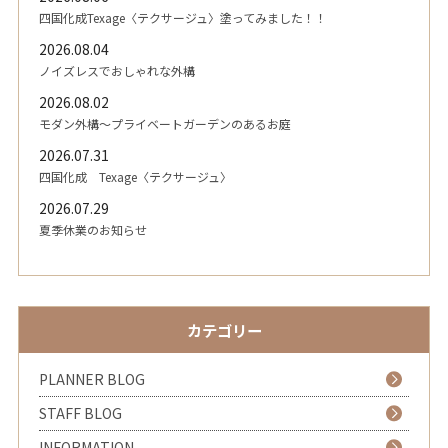
四国化成Texage〈テクサージュ〉塗ってみました！！
2026.08.04
ノイズレスでおしゃれな外構
2026.08.02
モダン外構～プライベートガーデンのあるお庭
2026.07.31
四国化成 Texage〈テクサージュ〉
2026.07.29
夏季休業のお知らせ
カテゴリー
PLANNER BLOG
STAFF BLOG
INFORMATION