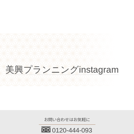
美興プランニングinstagram
お問い合わせはお気軽に
0120-444-093