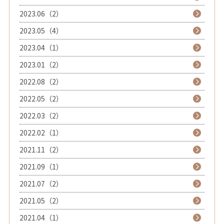
2023.06（2）
2023.05（4）
2023.04（1）
2023.01（2）
2022.08（2）
2022.05（2）
2022.03（2）
2022.02（1）
2021.11（2）
2021.09（1）
2021.07（2）
2021.05（2）
2021.04（1）