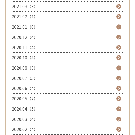
2021.03（3）
2021.02（1）
2021.01（8）
2020.12（4）
2020.11（4）
2020.10（4）
2020.08（3）
2020.07（5）
2020.06（4）
2020.05（7）
2020.04（5）
2020.03（4）
2020.02（4）