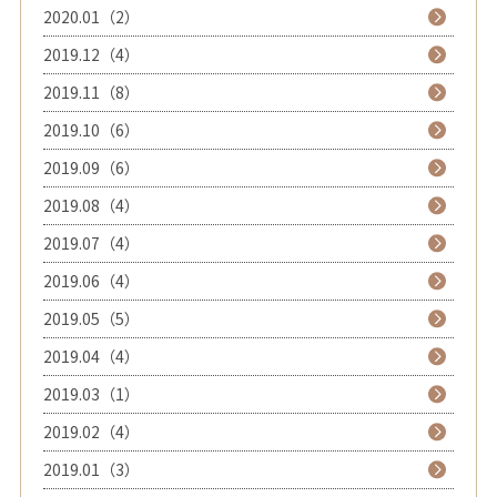
2020.01（2）
2019.12（4）
2019.11（8）
2019.10（6）
2019.09（6）
2019.08（4）
2019.07（4）
2019.06（4）
2019.05（5）
2019.04（4）
2019.03（1）
2019.02（4）
2019.01（3）