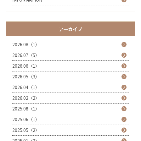
アーカイブ
2026.08（1）
2026.07（5）
2026.06（1）
2026.05（3）
2026.04（1）
2026.02（2）
2025.08（1）
2025.06（1）
2025.05（2）
2025.01（2）