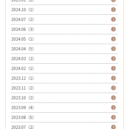
2024.10（1）
2024.07（2）
2024.06（3）
2024.05（1）
2024.04（5）
2024.03（2）
2024.02（1）
2023.12（1）
2023.11（2）
2023.10（2）
2023.09（4）
2023.08（5）
2023.07（2）