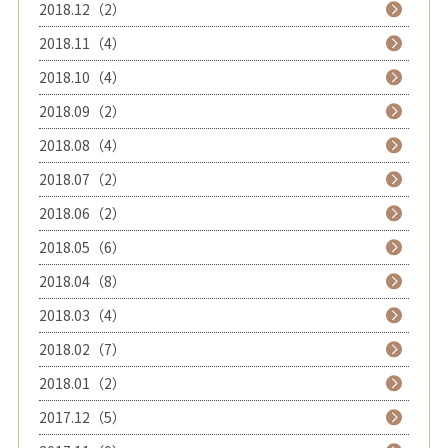
2018.12（2）
2018.11（4）
2018.10（4）
2018.09（2）
2018.08（4）
2018.07（2）
2018.06（2）
2018.05（6）
2018.04（8）
2018.03（4）
2018.02（7）
2018.01（2）
2017.12（5）