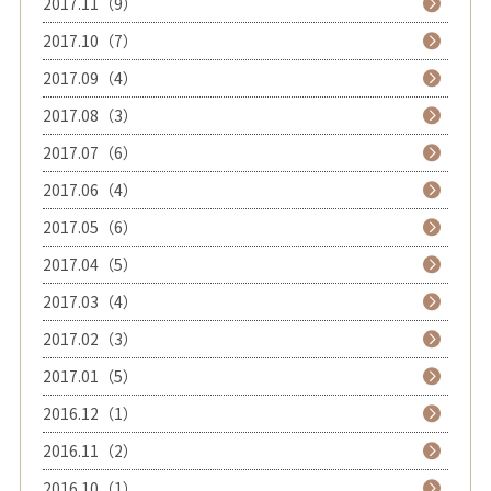
2017.11（9）
2017.10（7）
2017.09（4）
2017.08（3）
2017.07（6）
2017.06（4）
2017.05（6）
2017.04（5）
2017.03（4）
2017.02（3）
2017.01（5）
2016.12（1）
2016.11（2）
2016.10（1）