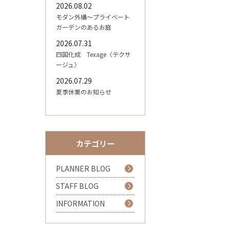
2026.08.02
モダン外構～プライベート
ガーデンのあるお庭
2026.07.31
四国化成 Texage〈テクサ
ージュ〉
2026.07.29
夏季休業のお知らせ
カテゴリー
PLANNER BLOG
STAFF BLOG
INFORMATION