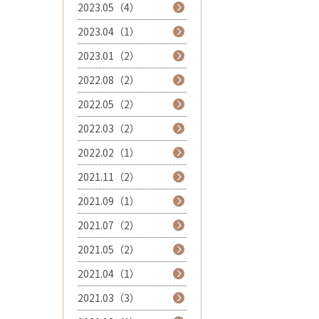
2023.05（4）
2023.04（1）
2023.01（2）
2022.08（2）
2022.05（2）
2022.03（2）
2022.02（1）
2021.11（2）
2021.09（1）
2021.07（2）
2021.05（2）
2021.04（1）
2021.03（3）