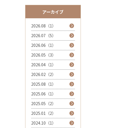
アーカイブ
2026.08（1）
2026.07（5）
2026.06（1）
2026.05（3）
2026.04（1）
2026.02（2）
2025.08（1）
2025.06（1）
2025.05（2）
2025.01（2）
2024.10（1）