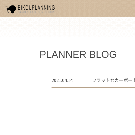
PLANNER BLOG
2021.04.14
フラットなカーポー