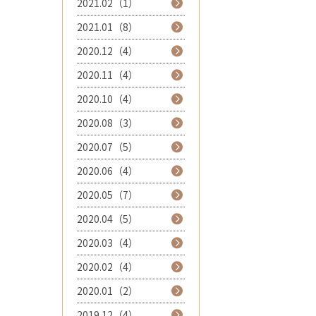
2021.02（1）
2021.01（8）
2020.12（4）
2020.11（4）
2020.10（4）
2020.08（3）
2020.07（5）
2020.06（4）
2020.05（7）
2020.04（5）
2020.03（4）
2020.02（4）
2020.01（2）
2019.12（4）