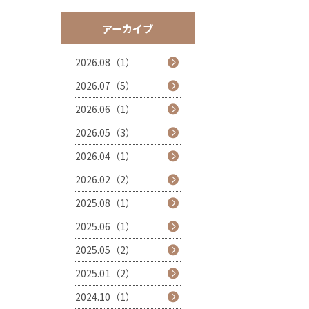
アーカイブ
2026.08（1）
2026.07（5）
2026.06（1）
2026.05（3）
2026.04（1）
2026.02（2）
2025.08（1）
2025.06（1）
2025.05（2）
2025.01（2）
2024.10（1）