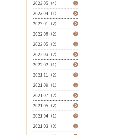
2023.05（4）
2023.04（1）
2023.01（2）
2022.08（2）
2022.05（2）
2022.03（2）
2022.02（1）
2021.11（2）
2021.09（1）
2021.07（2）
2021.05（2）
2021.04（1）
2021.03（3）