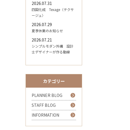
2026.07.31
四国化成 Texage〈テクサ
ージュ〉
2026.07.29
夏季休業のお知らせ
2026.07.21
シンプルモダン外構 設計
士デザイナーが作る動線
カテゴリー
PLANNER BLOG
STAFF BLOG
INFORMATION