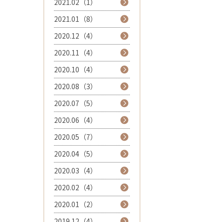
2021.02（1）
2021.01（8）
2020.12（4）
2020.11（4）
2020.10（4）
2020.08（3）
2020.07（5）
2020.06（4）
2020.05（7）
2020.04（5）
2020.03（4）
2020.02（4）
2020.01（2）
2019.12（4）