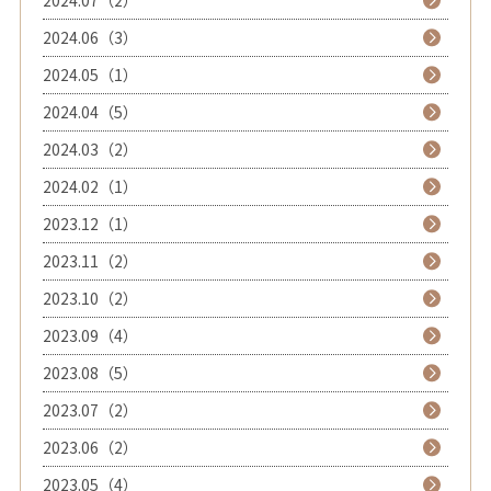
2024.07（2）
2024.06（3）
2024.05（1）
2024.04（5）
2024.03（2）
2024.02（1）
2023.12（1）
2023.11（2）
2023.10（2）
2023.09（4）
2023.08（5）
2023.07（2）
2023.06（2）
2023.05（4）