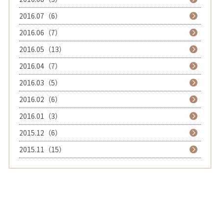
2016.07（6）
2016.06（7）
2016.05（13）
2016.04（7）
2016.03（5）
2016.02（6）
2016.01（3）
2015.12（6）
2015.11（15）