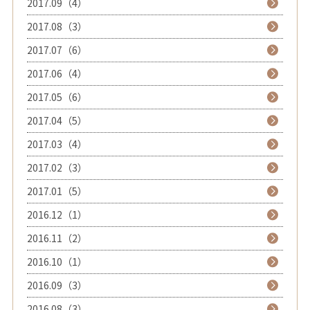
2017.09（4）
2017.08（3）
2017.07（6）
2017.06（4）
2017.05（6）
2017.04（5）
2017.03（4）
2017.02（3）
2017.01（5）
2016.12（1）
2016.11（2）
2016.10（1）
2016.09（3）
2016.08（3）