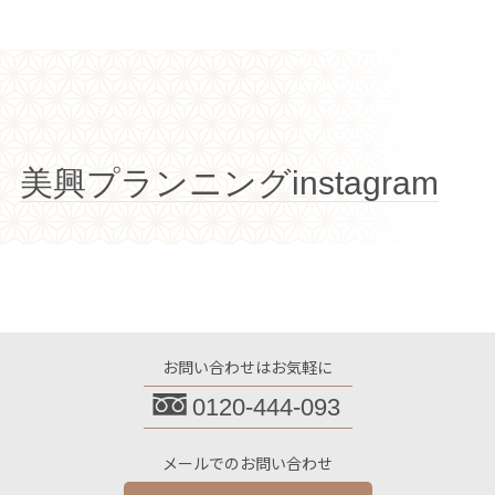
美興プランニングinstagram
お問い合わせはお気軽に
0120-444-093
メールでのお問い合わせ