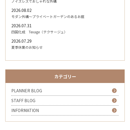
ノイズレスでおしゃれな外構
2026.08.02
モダン外構～プライベートガーデンのあるお庭
2026.07.31
四国化成 Texage〈テクサージュ〉
2026.07.29
夏季休業のお知らせ
カテゴリー
PLANNER BLOG
STAFF BLOG
INFORMATION