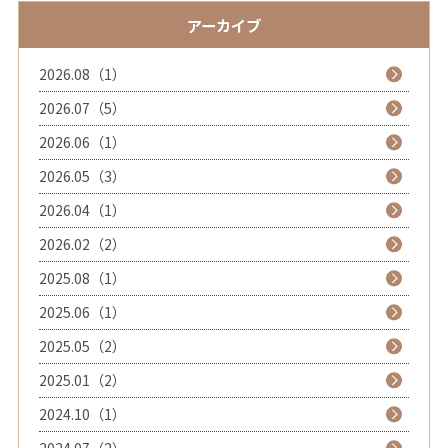
アーカイブ
2026.08（1）
2026.07（5）
2026.06（1）
2026.05（3）
2026.04（1）
2026.02（2）
2025.08（1）
2025.06（1）
2025.05（2）
2025.01（2）
2024.10（1）