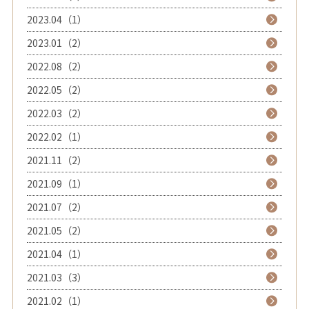
2023.04（1）
2023.01（2）
2022.08（2）
2022.05（2）
2022.03（2）
2022.02（1）
2021.11（2）
2021.09（1）
2021.07（2）
2021.05（2）
2021.04（1）
2021.03（3）
2021.02（1）