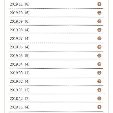
2019.11（8）
2019.10（6）
2019.09（6）
2019.08（4）
2019.07（4）
2019.06（4）
2019.05（5）
2019.04（4）
2019.03（1）
2019.02（4）
2019.01（3）
2018.12（2）
2018.11（4）