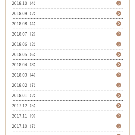
2018.10（4）
2018.09（2）
2018.08（4）
2018.07（2）
2018.06（2）
2018.05（6）
2018.04（8）
2018.03（4）
2018.02（7）
2018.01（2）
2017.12（5）
2017.11（9）
2017.10（7）