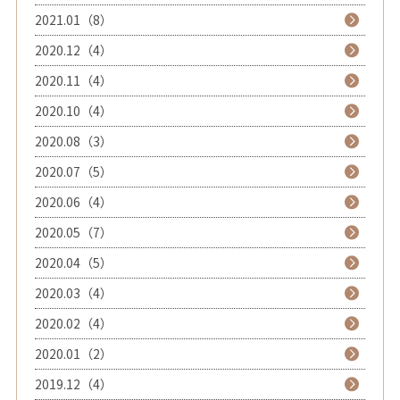
2021.01（8）
2020.12（4）
2020.11（4）
2020.10（4）
2020.08（3）
2020.07（5）
2020.06（4）
2020.05（7）
2020.04（5）
2020.03（4）
2020.02（4）
2020.01（2）
2019.12（4）