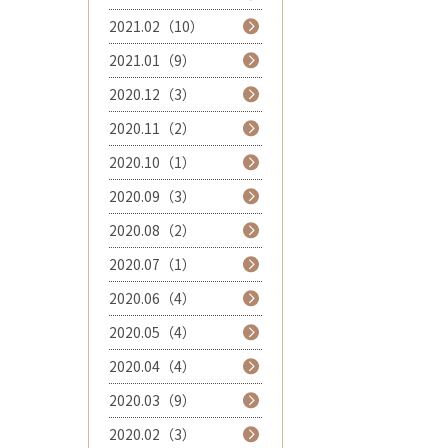
2021.02（10）
2021.01（9）
2020.12（3）
2020.11（2）
2020.10（1）
2020.09（3）
2020.08（2）
2020.07（1）
2020.06（4）
2020.05（4）
2020.04（4）
2020.03（9）
2020.02（3）