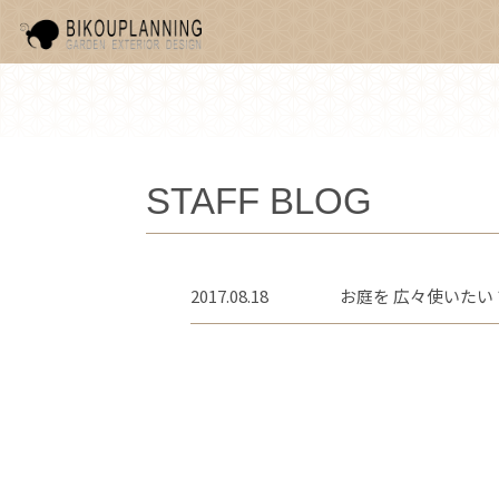
STAFF BLOG
2017.08.18
お庭を 広々使いたい 