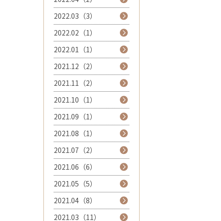
2022.03（3）
2022.02（1）
2022.01（1）
2021.12（2）
2021.11（2）
2021.10（1）
2021.09（1）
2021.08（1）
2021.07（2）
2021.06（6）
2021.05（5）
2021.04（8）
2021.03（11）