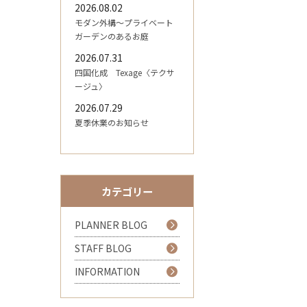
2026.08.02
モダン外構～プライベート
ガーデンのあるお庭
2026.07.31
四国化成 Texage〈テクサ
ージュ〉
2026.07.29
夏季休業のお知らせ
カテゴリー
PLANNER BLOG
STAFF BLOG
INFORMATION