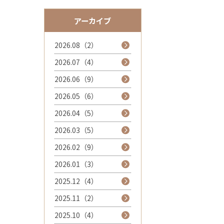
アーカイブ
2026.08（2）
2026.07（4）
2026.06（9）
2026.05（6）
2026.04（5）
2026.03（5）
2026.02（9）
2026.01（3）
2025.12（4）
2025.11（2）
2025.10（4）