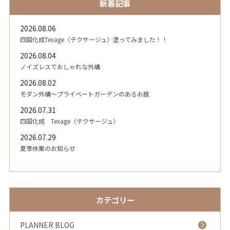
新着記事
2026.08.06
四国化成Texage〈テクサージュ〉塗ってみました！！
2026.08.04
ノイズレスでおしゃれな外構
2026.08.02
モダン外構～プライベートガーデンのあるお庭
2026.07.31
四国化成 Texage〈テクサージュ〉
2026.07.29
夏季休業のお知らせ
カテゴリー
PLANNER BLOG