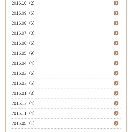
2016.10（2）
2016.09（6）
2016.08（5）
2016.07（3）
2016.06（6）
2016.05（9）
2016.04（4）
2016.03（6）
2016.02（5）
2016.01（8）
2015.12（4）
2015.11（4）
2015.05（1）