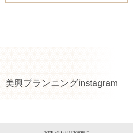
美興プランニングinstagram
お問い合わせはお気軽に