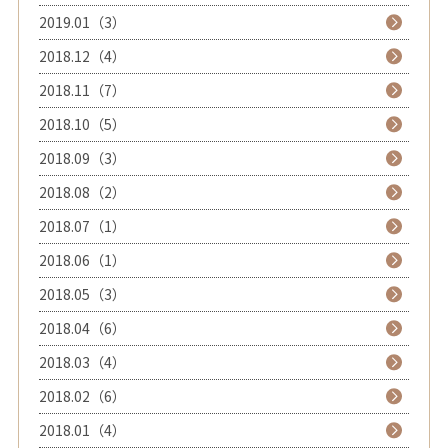
2019.01（3）
2018.12（4）
2018.11（7）
2018.10（5）
2018.09（3）
2018.08（2）
2018.07（1）
2018.06（1）
2018.05（3）
2018.04（6）
2018.03（4）
2018.02（6）
2018.01（4）