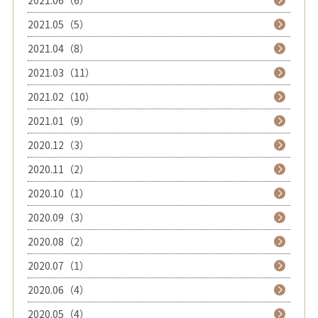
2021.06（6）
2021.05（5）
2021.04（8）
2021.03（11）
2021.02（10）
2021.01（9）
2020.12（3）
2020.11（2）
2020.10（1）
2020.09（3）
2020.08（2）
2020.07（1）
2020.06（4）
2020.05（4）