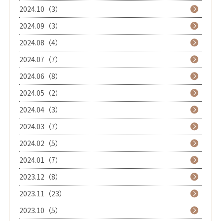
2024.10（3）
2024.09（3）
2024.08（4）
2024.07（7）
2024.06（8）
2024.05（2）
2024.04（3）
2024.03（7）
2024.02（5）
2024.01（7）
2023.12（8）
2023.11（23）
2023.10（5）