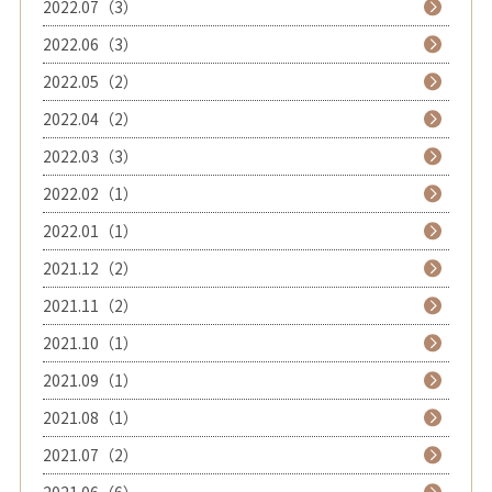
2022.07（3）
2022.06（3）
2022.05（2）
2022.04（2）
2022.03（3）
2022.02（1）
2022.01（1）
2021.12（2）
2021.11（2）
2021.10（1）
2021.09（1）
2021.08（1）
2021.07（2）