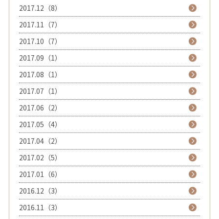
2017.12（8）
2017.11（7）
2017.10（7）
2017.09（1）
2017.08（1）
2017.07（1）
2017.06（2）
2017.05（4）
2017.04（2）
2017.02（5）
2017.01（6）
2016.12（3）
2016.11（3）