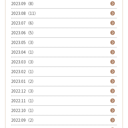
2023.09（8）
2023.08（11）
2023.07（6）
2023.06（5）
2023.05（3）
2023.04（1）
2023.03（3）
2023.02（1）
2023.01（2）
2022.12（3）
2022.11（1）
2022.10（1）
2022.09（2）