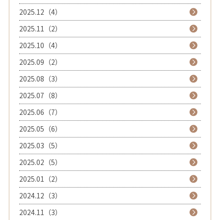
2025.12（4）
2025.11（2）
2025.10（4）
2025.09（2）
2025.08（3）
2025.07（8）
2025.06（7）
2025.05（6）
2025.03（5）
2025.02（5）
2025.01（2）
2024.12（3）
2024.11（3）