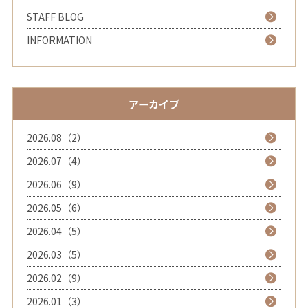
STAFF BLOG
INFORMATION
アーカイブ
2026.08（2）
2026.07（4）
2026.06（9）
2026.05（6）
2026.04（5）
2026.03（5）
2026.02（9）
2026.01（3）