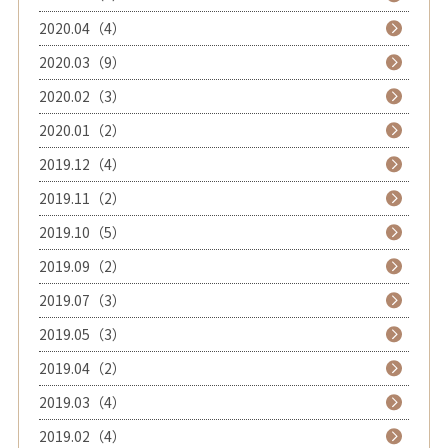
2020.04（4）
2020.03（9）
2020.02（3）
2020.01（2）
2019.12（4）
2019.11（2）
2019.10（5）
2019.09（2）
2019.07（3）
2019.05（3）
2019.04（2）
2019.03（4）
2019.02（4）