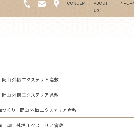
CONCEPT
ABOUT
INFOR
US
岡山 外構 エクステリア 倉敷
岡山 外構 エクステリア 倉敷
づくり。岡山 外構 エクステリア 倉敷
 岡山 外構 エクステリア 倉敷