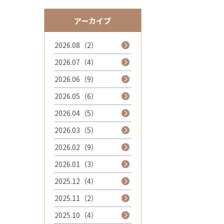
アーカイブ
2026.08（2）
2026.07（4）
2026.06（9）
2026.05（6）
2026.04（5）
2026.03（5）
2026.02（9）
2026.01（3）
2025.12（4）
2025.11（2）
2025.10（4）