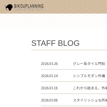
STAFF BLOG
2026.03.26
グレー系タイル門柱 
2026.03.24
シンプルモダン外構 
2026.03.18
これから始まる、外構
2026.03.08
スタイリッシュな外構