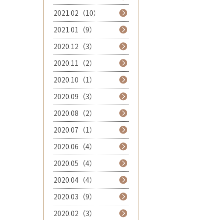
2021.02（10）
2021.01（9）
2020.12（3）
2020.11（2）
2020.10（1）
2020.09（3）
2020.08（2）
2020.07（1）
2020.06（4）
2020.05（4）
2020.04（4）
2020.03（9）
2020.02（3）