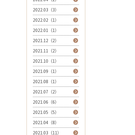
2022.03（3）
2022.02（1）
2022.01（1）
2021.12（2）
2021.11（2）
2021.10（1）
2021.09（1）
2021.08（1）
2021.07（2）
2021.06（6）
2021.05（5）
2021.04（8）
2021.03（11）