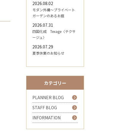
2026.08.02
モダン外構～プライベート
ガーデンのあるお庭
2026.07.31
四国化成 Texage〈テクサ
ージュ〉
2026.07.29
夏季休業のお知らせ
カテゴリー
PLANNER BLOG
STAFF BLOG
INFORMATION