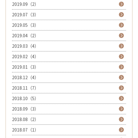
2019.09（2）
2019.07（3）
2019.05（3）
2019.04（2）
2019.03（4）
2019.02（4）
2019.01（3）
2018.12（4）
2018.11（7）
2018.10（5）
2018.09（3）
2018.08（2）
2018.07（1）