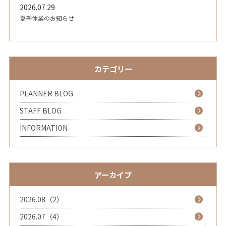
2026.07.29
夏季休業のお知らせ
カテゴリー
PLANNER BLOG
STAFF BLOG
INFORMATION
アーカイブ
2026.08（2）
2026.07（4）