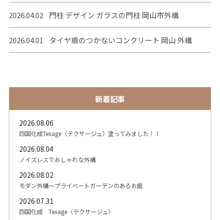
2026.04.02
門柱 デザイン ガラスの門柱 岡山市外構
2026.04.01
タイヤ痕のつかないコンクリート 岡山 外構
新着記事
2026.08.06
四国化成Texage〈テクサージュ〉塗ってみました！！
2026.08.04
ノイズレスでおしゃれな外構
2026.08.02
モダン外構～プライベートガーデンのあるお庭
2026.07.31
四国化成 Texage〈テクサージュ〉