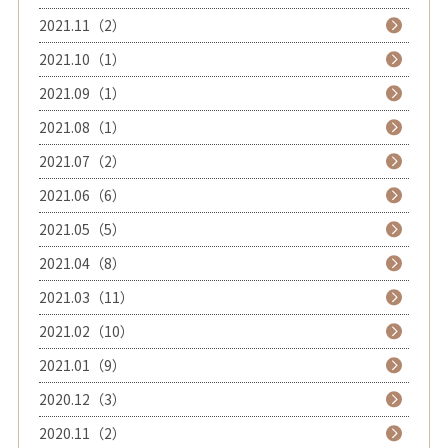
2021.11（2）
2021.10（1）
2021.09（1）
2021.08（1）
2021.07（2）
2021.06（6）
2021.05（5）
2021.04（8）
2021.03（11）
2021.02（10）
2021.01（9）
2020.12（3）
2020.11（2）