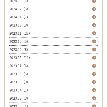
2024.03（7）
2024.02（5）
2024.01（7）
2023.12（8）
2023.11（23）
2023.10（5）
2023.09（8）
2023.08（11）
2023.07（6）
2023.06（5）
2023.05（3）
2023.04（1）
2023.03（3）
2023.02（1）