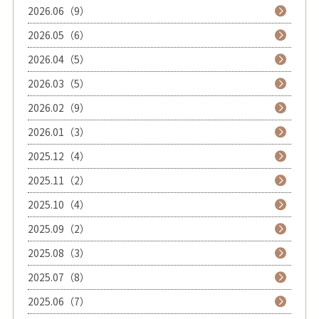
2026.06（9）
2026.05（6）
2026.04（5）
2026.03（5）
2026.02（9）
2026.01（3）
2025.12（4）
2025.11（2）
2025.10（4）
2025.09（2）
2025.08（3）
2025.07（8）
2025.06（7）