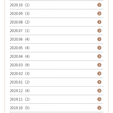
2020.10（1）
2020.09（3）
2020.08（2）
2020.07（1）
2020.06（4）
2020.05（4）
2020.04（4）
2020.03（9）
2020.02（3）
2020.01（2）
2019.12（4）
2019.11（2）
2019.10（5）