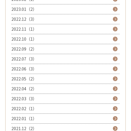
2023.01（2）
2022.12（3）
2022.11（1）
2022.10（1）
2022.09（2）
2022.07（3）
2022.06（3）
2022.05（2）
2022.04（2）
2022.03（3）
2022.02（1）
2022.01（1）
2021.12（2）