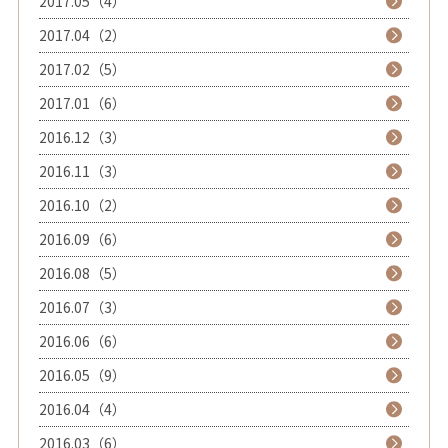
2017.05（4）
2017.04（2）
2017.02（5）
2017.01（6）
2016.12（3）
2016.11（3）
2016.10（2）
2016.09（6）
2016.08（5）
2016.07（3）
2016.06（6）
2016.05（9）
2016.04（4）
2016.03（6）