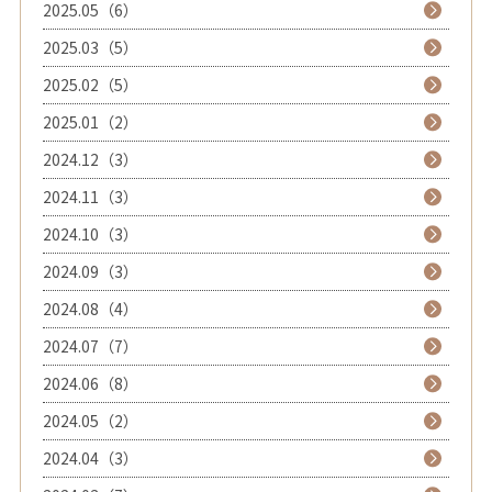
2025.05（6）
2025.03（5）
2025.02（5）
2025.01（2）
2024.12（3）
2024.11（3）
2024.10（3）
2024.09（3）
2024.08（4）
2024.07（7）
2024.06（8）
2024.05（2）
2024.04（3）