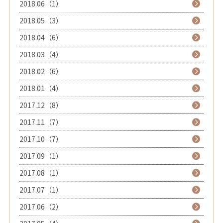
2018.06（1）
2018.05（3）
2018.04（6）
2018.03（4）
2018.02（6）
2018.01（4）
2017.12（8）
2017.11（7）
2017.10（7）
2017.09（1）
2017.08（1）
2017.07（1）
2017.06（2）