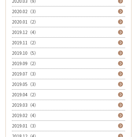
2020.03（9）
2020.02（3）
2020.01（2）
2019.12（4）
2019.11（2）
2019.10（5）
2019.09（2）
2019.07（3）
2019.05（3）
2019.04（2）
2019.03（4）
2019.02（4）
2019.01（3）
2018.12（4）