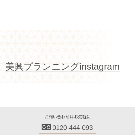
美興プランニングinstagram
お問い合わせはお気軽に
0120-444-093