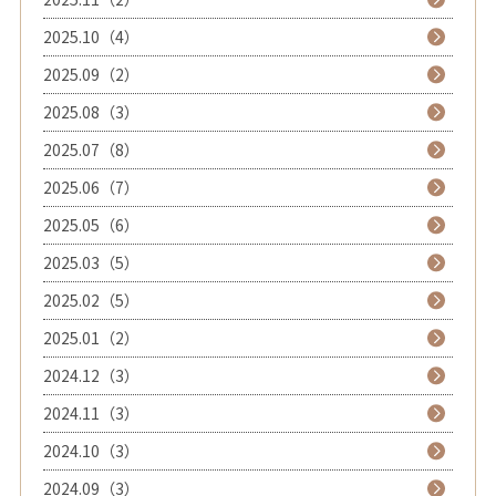
2025.10（4）
2025.09（2）
2025.08（3）
2025.07（8）
2025.06（7）
2025.05（6）
2025.03（5）
2025.02（5）
2025.01（2）
2024.12（3）
2024.11（3）
2024.10（3）
2024.09（3）