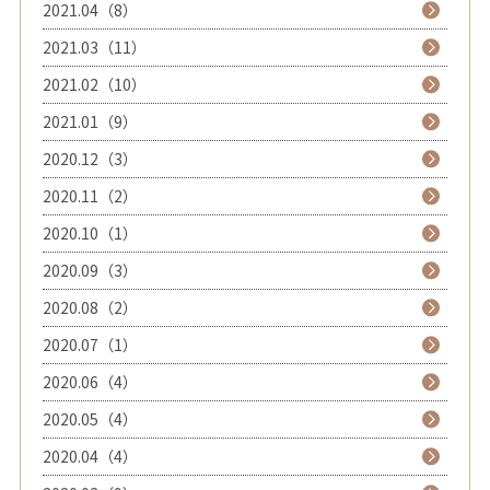
2021.04（8）
2021.03（11）
2021.02（10）
2021.01（9）
2020.12（3）
2020.11（2）
2020.10（1）
2020.09（3）
2020.08（2）
2020.07（1）
2020.06（4）
2020.05（4）
2020.04（4）