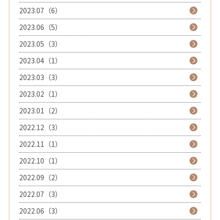
2023.07（6）
2023.06（5）
2023.05（3）
2023.04（1）
2023.03（3）
2023.02（1）
2023.01（2）
2022.12（3）
2022.11（1）
2022.10（1）
2022.09（2）
2022.07（3）
2022.06（3）