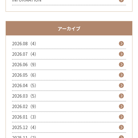
アーカイブ
2026.08（4）
2026.07（4）
2026.06（9）
2026.05（6）
2026.04（5）
2026.03（5）
2026.02（9）
2026.01（3）
2025.12（4）
2025.11（2）