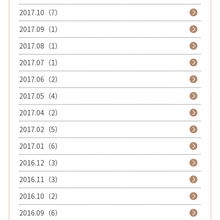
2017.10（7）
2017.09（1）
2017.08（1）
2017.07（1）
2017.06（2）
2017.05（4）
2017.04（2）
2017.02（5）
2017.01（6）
2016.12（3）
2016.11（3）
2016.10（2）
2016.09（6）