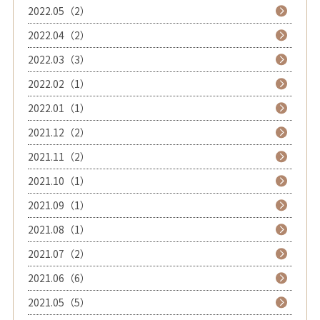
2022.05（2）
2022.04（2）
2022.03（3）
2022.02（1）
2022.01（1）
2021.12（2）
2021.11（2）
2021.10（1）
2021.09（1）
2021.08（1）
2021.07（2）
2021.06（6）
2021.05（5）