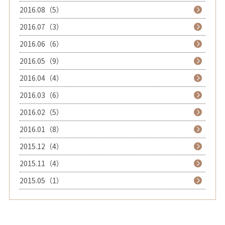
2016.08（5）
2016.07（3）
2016.06（6）
2016.05（9）
2016.04（4）
2016.03（6）
2016.02（5）
2016.01（8）
2015.12（4）
2015.11（4）
2015.05（1）