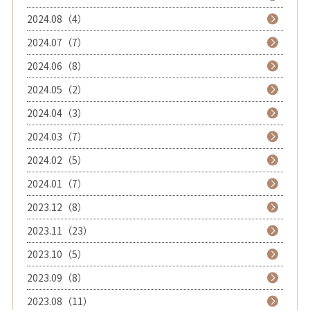
2024.08（4）
2024.07（7）
2024.06（8）
2024.05（2）
2024.04（3）
2024.03（7）
2024.02（5）
2024.01（7）
2023.12（8）
2023.11（23）
2023.10（5）
2023.09（8）
2023.08（11）