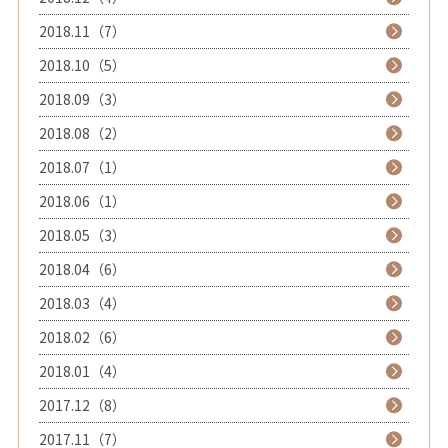
2018.11（7）
2018.10（5）
2018.09（3）
2018.08（2）
2018.07（1）
2018.06（1）
2018.05（3）
2018.04（6）
2018.03（4）
2018.02（6）
2018.01（4）
2017.12（8）
2017.11（7）