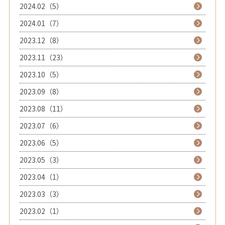
2024.02（5）
2024.01（7）
2023.12（8）
2023.11（23）
2023.10（5）
2023.09（8）
2023.08（11）
2023.07（6）
2023.06（5）
2023.05（3）
2023.04（1）
2023.03（3）
2023.02（1）