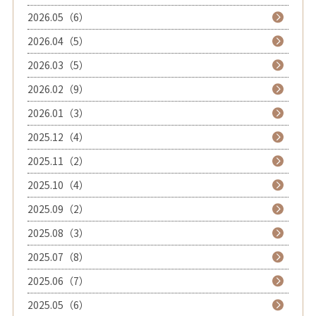
2026.05（6）
2026.04（5）
2026.03（5）
2026.02（9）
2026.01（3）
2025.12（4）
2025.11（2）
2025.10（4）
2025.09（2）
2025.08（3）
2025.07（8）
2025.06（7）
2025.05（6）