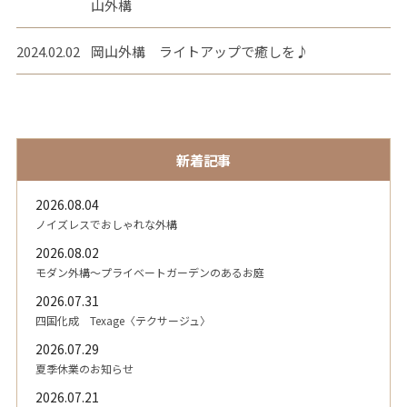
山外構
2024.02.02
岡山外構 ライトアップで癒しを♪
新着記事
2026.08.04
ノイズレスでおしゃれな外構
2026.08.02
モダン外構～プライベートガーデンのあるお庭
2026.07.31
四国化成 Texage〈テクサージュ〉
2026.07.29
夏季休業のお知らせ
2026.07.21