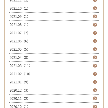
2021.11（2）
2021.10（1）
2021.09（1）
2021.08（1）
2021.07（2）
2021.06（6）
2021.05（5）
2021.04（8）
2021.03（11）
2021.02（10）
2021.01（9）
2020.12（3）
2020.11（2）
2020.10（1）