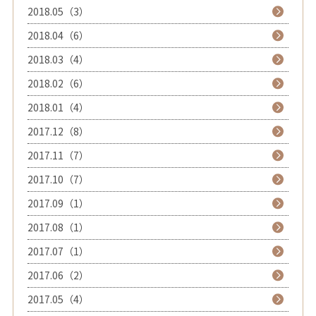
2018.05（3）
2018.04（6）
2018.03（4）
2018.02（6）
2018.01（4）
2017.12（8）
2017.11（7）
2017.10（7）
2017.09（1）
2017.08（1）
2017.07（1）
2017.06（2）
2017.05（4）