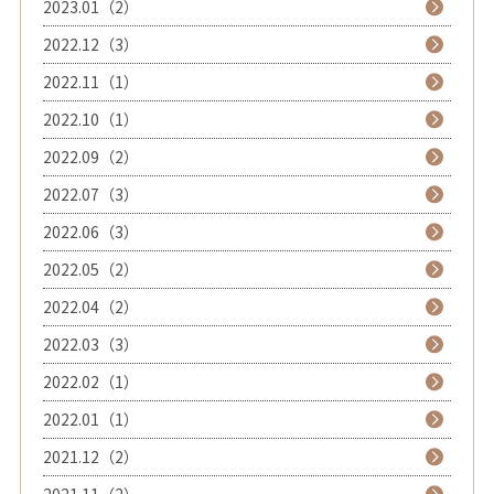
2023.01（2）
2022.12（3）
2022.11（1）
2022.10（1）
2022.09（2）
2022.07（3）
2022.06（3）
2022.05（2）
2022.04（2）
2022.03（3）
2022.02（1）
2022.01（1）
2021.12（2）