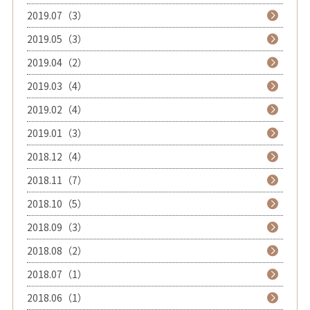
2019.07（3）
2019.05（3）
2019.04（2）
2019.03（4）
2019.02（4）
2019.01（3）
2018.12（4）
2018.11（7）
2018.10（5）
2018.09（3）
2018.08（2）
2018.07（1）
2018.06（1）