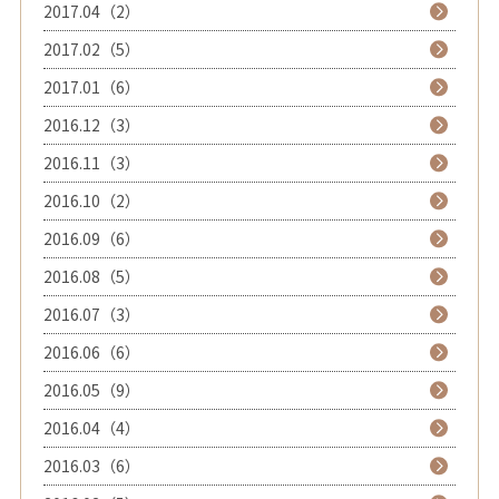
2017.04（2）
2017.02（5）
2017.01（6）
2016.12（3）
2016.11（3）
2016.10（2）
2016.09（6）
2016.08（5）
2016.07（3）
2016.06（6）
2016.05（9）
2016.04（4）
2016.03（6）