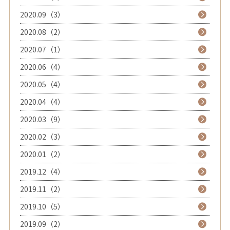
2020.09（3）
2020.08（2）
2020.07（1）
2020.06（4）
2020.05（4）
2020.04（4）
2020.03（9）
2020.02（3）
2020.01（2）
2019.12（4）
2019.11（2）
2019.10（5）
2019.09（2）