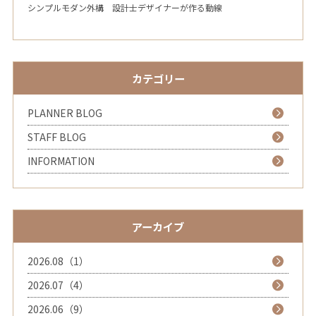
シンプルモダン外構 設計士デザイナーが作る動線
カテゴリー
PLANNER BLOG
STAFF BLOG
INFORMATION
アーカイブ
2026.08（1）
2026.07（4）
2026.06（9）