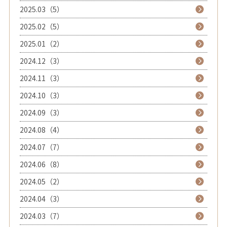
2025.03（5）
2025.02（5）
2025.01（2）
2024.12（3）
2024.11（3）
2024.10（3）
2024.09（3）
2024.08（4）
2024.07（7）
2024.06（8）
2024.05（2）
2024.04（3）
2024.03（7）