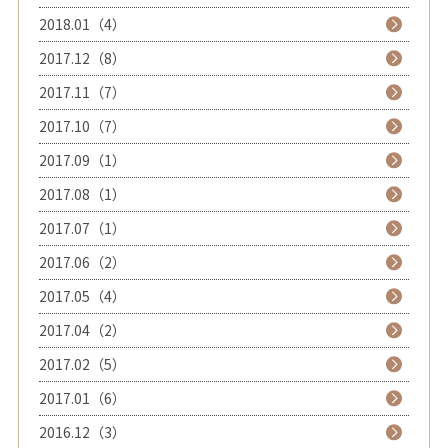
2018.01（4）
2017.12（8）
2017.11（7）
2017.10（7）
2017.09（1）
2017.08（1）
2017.07（1）
2017.06（2）
2017.05（4）
2017.04（2）
2017.02（5）
2017.01（6）
2016.12（3）