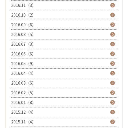
2016.11（3）
2016.10（2）
2016.09（6）
2016.08（5）
2016.07（3）
2016.06（6）
2016.05（9）
2016.04（4）
2016.03（6）
2016.02（5）
2016.01（8）
2015.12（4）
2015.11（4）