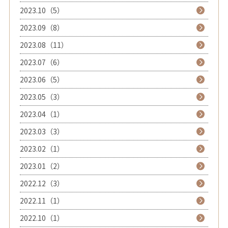
2023.10（5）
2023.09（8）
2023.08（11）
2023.07（6）
2023.06（5）
2023.05（3）
2023.04（1）
2023.03（3）
2023.02（1）
2023.01（2）
2022.12（3）
2022.11（1）
2022.10（1）