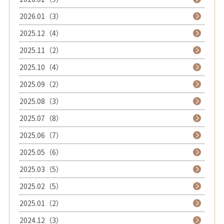
2026.01（3）
2025.12（4）
2025.11（2）
2025.10（4）
2025.09（2）
2025.08（3）
2025.07（8）
2025.06（7）
2025.05（6）
2025.03（5）
2025.02（5）
2025.01（2）
2024.12（3）