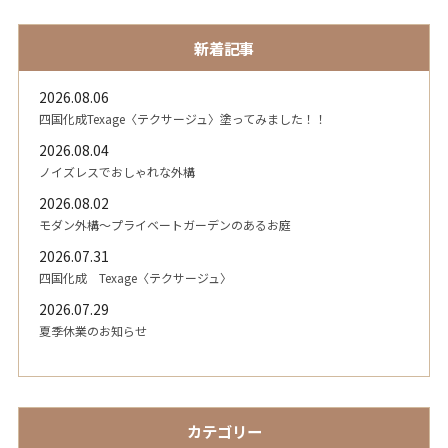
新着記事
2026.08.06
四国化成Texage〈テクサージュ〉塗ってみました！！
2026.08.04
ノイズレスでおしゃれな外構
2026.08.02
モダン外構～プライベートガーデンのあるお庭
2026.07.31
四国化成 Texage〈テクサージュ〉
2026.07.29
夏季休業のお知らせ
カテゴリー