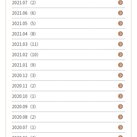
2021.07（2）
2021.06（6）
2021.05（5）
2021.04（8）
2021.03（11）
2021.02（10）
2021.01（9）
2020.12（3）
2020.11（2）
2020.10（1）
2020.09（3）
2020.08（2）
2020.07（1）