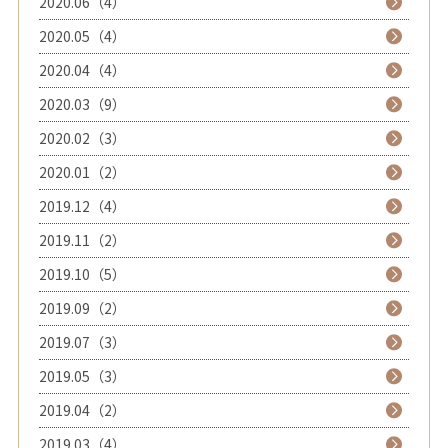
2020.06（4）
2020.05（4）
2020.04（4）
2020.03（9）
2020.02（3）
2020.01（2）
2019.12（4）
2019.11（2）
2019.10（5）
2019.09（2）
2019.07（3）
2019.05（3）
2019.04（2）
2019.03（4）