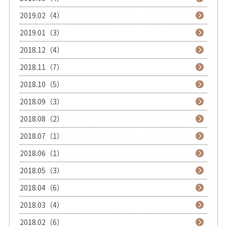
2019.02（4）
2019.01（3）
2018.12（4）
2018.11（7）
2018.10（5）
2018.09（3）
2018.08（2）
2018.07（1）
2018.06（1）
2018.05（3）
2018.04（6）
2018.03（4）
2018.02（6）