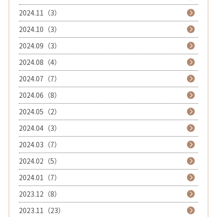
2024.11（3）
2024.10（3）
2024.09（3）
2024.08（4）
2024.07（7）
2024.06（8）
2024.05（2）
2024.04（3）
2024.03（7）
2024.02（5）
2024.01（7）
2023.12（8）
2023.11（23）