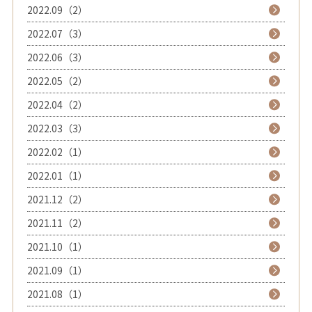
2022.09（2）
2022.07（3）
2022.06（3）
2022.05（2）
2022.04（2）
2022.03（3）
2022.02（1）
2022.01（1）
2021.12（2）
2021.11（2）
2021.10（1）
2021.09（1）
2021.08（1）