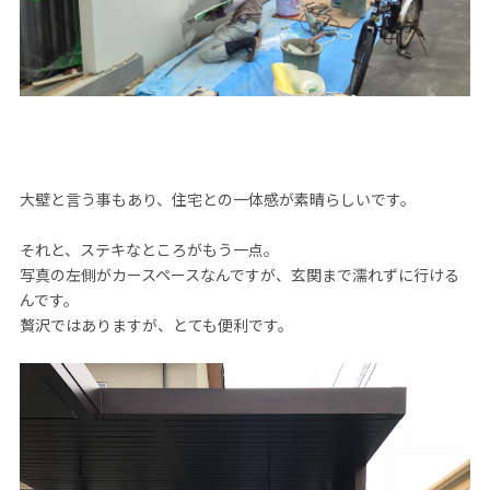
大壁と言う事もあり、住宅との一体感が素晴らしいです。
それと、ステキなところがもう一点。
写真の左側がカースペースなんですが、玄関まで濡れずに行ける
んです。
贅沢ではありますが、とても便利です。