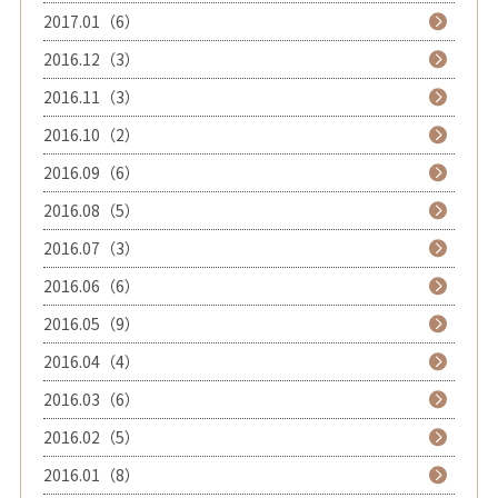
2017.01（6）
2016.12（3）
2016.11（3）
2016.10（2）
2016.09（6）
2016.08（5）
2016.07（3）
2016.06（6）
2016.05（9）
2016.04（4）
2016.03（6）
2016.02（5）
2016.01（8）