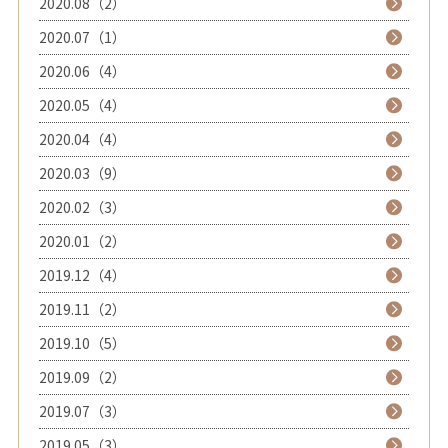
2020.08（2）
2020.07（1）
2020.06（4）
2020.05（4）
2020.04（4）
2020.03（9）
2020.02（3）
2020.01（2）
2019.12（4）
2019.11（2）
2019.10（5）
2019.09（2）
2019.07（3）
2019.05（3）