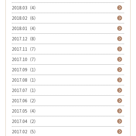
2018.03（4）
2018.02（6）
2018.01（4）
2017.12（8）
2017.11（7）
2017.10（7）
2017.09（1）
2017.08（1）
2017.07（1）
2017.06（2）
2017.05（4）
2017.04（2）
2017.02（5）