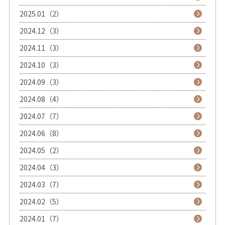
2025.01（2）
2024.12（3）
2024.11（3）
2024.10（3）
2024.09（3）
2024.08（4）
2024.07（7）
2024.06（8）
2024.05（2）
2024.04（3）
2024.03（7）
2024.02（5）
2024.01（7）