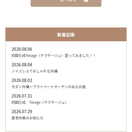
新着記事
2026.08.06
四国化成Texage〈テクサージュ〉塗ってみました！！
2026.08.04
ノイズレスでおしゃれな外構
2026.08.02
モダン外構～プライベートガーデンのあるお庭
2026.07.31
四国化成 Texage〈テクサージュ〉
2026.07.29
夏季休業のお知らせ