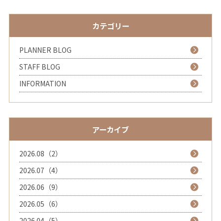
カテゴリー
PLANNER BLOG
STAFF BLOG
INFORMATION
アーカイブ
2026.08（2）
2026.07（4）
2026.06（9）
2026.05（6）
2026.04（5）