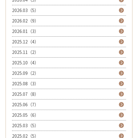
2026.03（5）
2026.02（9）
2026.01（3）
2025.12（4）
2025.11（2）
2025.10（4）
2025.09（2）
2025.08（3）
2025.07（8）
2025.06（7）
2025.05（6）
2025.03（5）
2025.02（5）