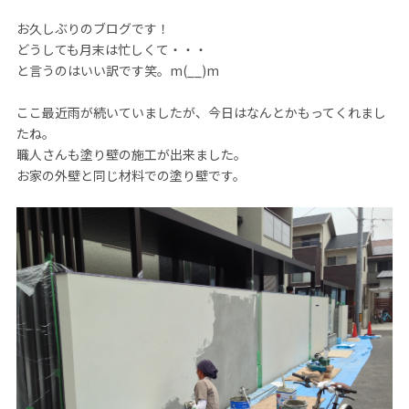
お久しぶりのブログです！
どうしても月末は忙しくて・・・
と言うのはいい訳です笑。m(__)m
ここ最近雨が続いていましたが、今日はなんとかもってくれまし
たね。
職人さんも塗り壁の施工が出来ました。
お家の外壁と同じ材料での塗り壁です。