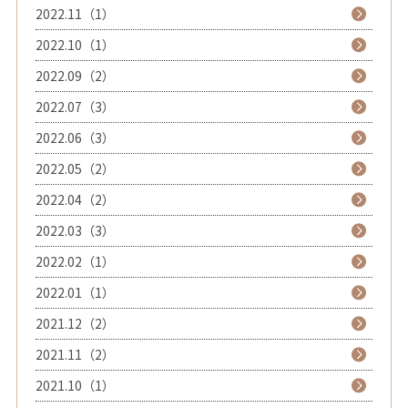
2022.11（1）
2022.10（1）
2022.09（2）
2022.07（3）
2022.06（3）
2022.05（2）
2022.04（2）
2022.03（3）
2022.02（1）
2022.01（1）
2021.12（2）
2021.11（2）
2021.10（1）