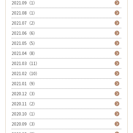
2021.09（1）
2021.08（1）
2021.07（2）
2021.06（6）
2021.05（5）
2021.04（8）
2021.03（11）
2021.02（10）
2021.01（9）
2020.12（3）
2020.11（2）
2020.10（1）
2020.09（3）