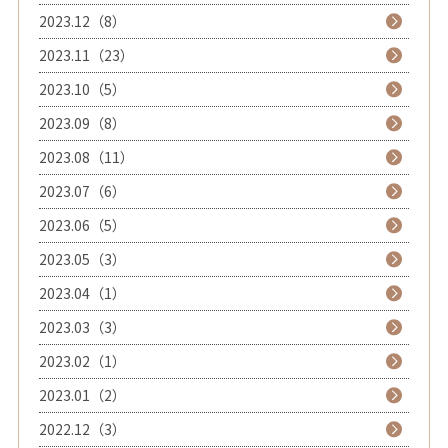
2023.12（8）
2023.11（23）
2023.10（5）
2023.09（8）
2023.08（11）
2023.07（6）
2023.06（5）
2023.05（3）
2023.04（1）
2023.03（3）
2023.02（1）
2023.01（2）
2022.12（3）