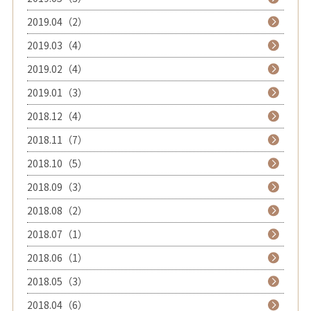
2019.04（2）
2019.03（4）
2019.02（4）
2019.01（3）
2018.12（4）
2018.11（7）
2018.10（5）
2018.09（3）
2018.08（2）
2018.07（1）
2018.06（1）
2018.05（3）
2018.04（6）