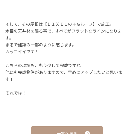
そして、その屋根は【ＬＩＸＩＬの＋Ｇルーフ】で施工。
木目の天井材を張る事で、すべてがフラットなラインになりま
す。
まるで建築の一部のように感じます。
カッコイイです！
こちらの現場も、もう少しで完成ですね。
他にも完成物件がありますので、早めにアップしたいと思いま
す！
それでは！
一覧へ戻る