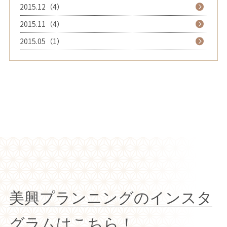
2015.12（4）
2015.11（4）
2015.05（1）
美興プランニングのインスタ
グラムはこちら！