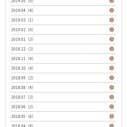
2019.05（5）
2019.04（4）
2019.03（1）
2019.02（4）
2019.01（3）
2018.12（2）
2018.11（4）
2018.10（4）
2018.09（2）
2018.08（4）
2018.07（2）
2018.06（2）
2018.05（6）
2018.04（8）