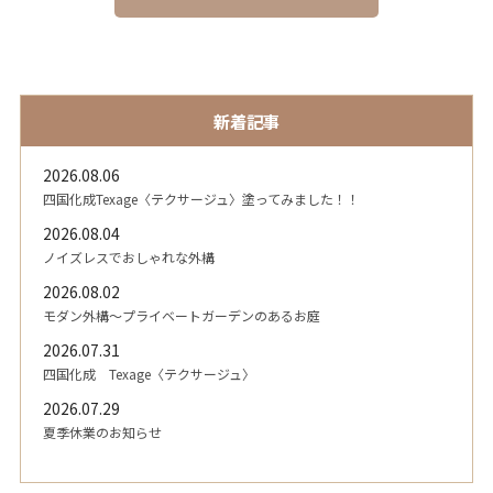
新着記事
2026.08.06
四国化成Texage〈テクサージュ〉塗ってみました！！
2026.08.04
ノイズレスでおしゃれな外構
2026.08.02
モダン外構～プライベートガーデンのあるお庭
2026.07.31
四国化成 Texage〈テクサージュ〉
2026.07.29
夏季休業のお知らせ