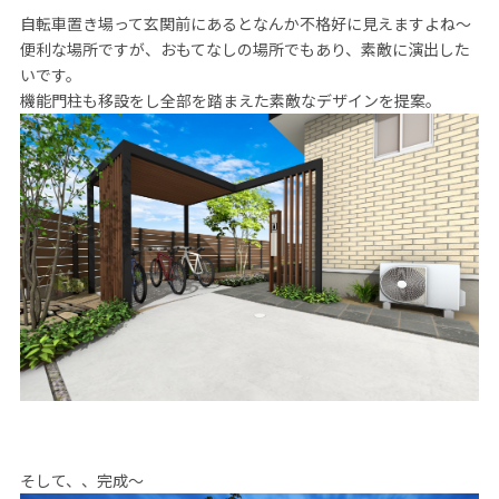
自転車置き場って玄関前にあるとなんか不格好に見えますよね～
便利な場所ですが、おもてなしの場所でもあり、素敵に演出した
いです。
機能門柱も移設をし全部を踏まえた素敵なデザインを提案。
そして、、完成～