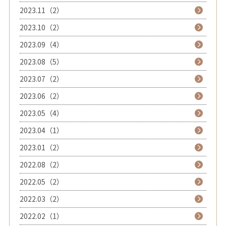
2023.11（2）
2023.10（2）
2023.09（4）
2023.08（5）
2023.07（2）
2023.06（2）
2023.05（4）
2023.04（1）
2023.01（2）
2022.08（2）
2022.05（2）
2022.03（2）
2022.02（1）