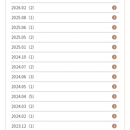
2026.02（2）
2025.08（1）
2025.06（1）
2025.05（2）
2025.01（2）
2024.10（1）
2024.07（2）
2024.06（3）
2024.05（1）
2024.04（5）
2024.03（2）
2024.02（1）
2023.12（1）