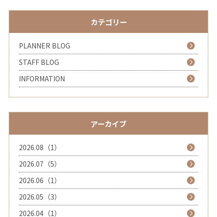
カテゴリー
PLANNER BLOG
STAFF BLOG
INFORMATION
アーカイブ
2026.08（1）
2026.07（5）
2026.06（1）
2026.05（3）
2026.04（1）