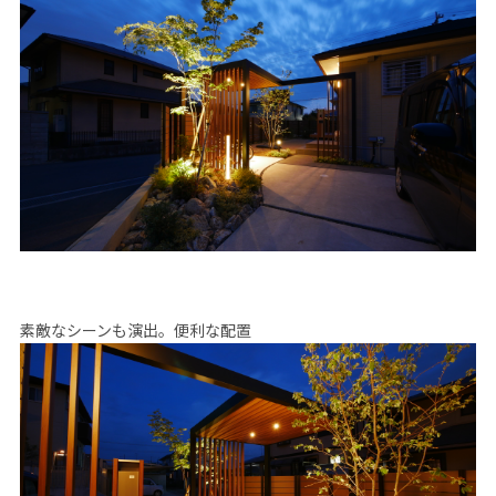
素敵なシーンも演出。便利な配置