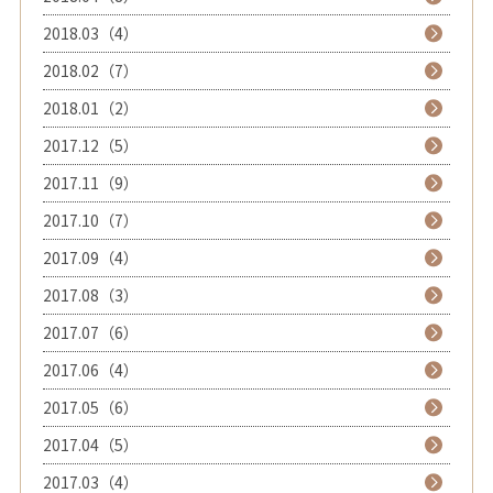
2018.03（4）
2018.02（7）
2018.01（2）
2017.12（5）
2017.11（9）
2017.10（7）
2017.09（4）
2017.08（3）
2017.07（6）
2017.06（4）
2017.05（6）
2017.04（5）
2017.03（4）