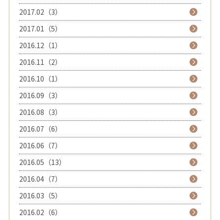
2017.02（3）
2017.01（5）
2016.12（1）
2016.11（2）
2016.10（1）
2016.09（3）
2016.08（3）
2016.07（6）
2016.06（7）
2016.05（13）
2016.04（7）
2016.03（5）
2016.02（6）