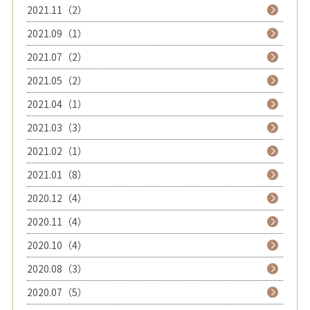
2021.11（2）
2021.09（1）
2021.07（2）
2021.05（2）
2021.04（1）
2021.03（3）
2021.02（1）
2021.01（8）
2020.12（4）
2020.11（4）
2020.10（4）
2020.08（3）
2020.07（5）