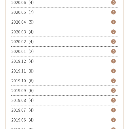
2020.06（4）
2020.05（7）
2020.04（5）
2020.03（4）
2020.02（4）
2020.01（2）
2019.12（4）
2019.11（8）
2019.10（6）
2019.09（6）
2019.08（4）
2019.07（4）
2019.06（4）