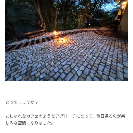
どうでしょうか？
おしゃれなカフェのようなアプローチになって、毎日通るのが楽
しみな空間になりました。