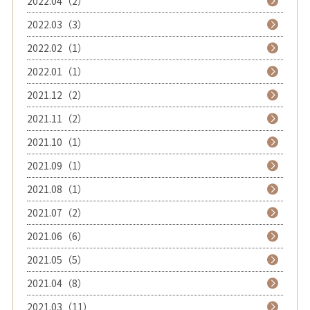
2022.04（2）
2022.03（3）
2022.02（1）
2022.01（1）
2021.12（2）
2021.11（2）
2021.10（1）
2021.09（1）
2021.08（1）
2021.07（2）
2021.06（6）
2021.05（5）
2021.04（8）
2021.03（11）