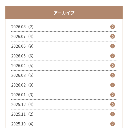
アーカイブ
2026.08（2）
2026.07（4）
2026.06（9）
2026.05（6）
2026.04（5）
2026.03（5）
2026.02（9）
2026.01（3）
2025.12（4）
2025.11（2）
2025.10（4）