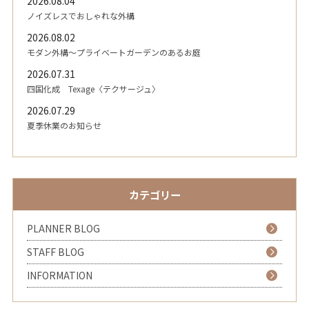
2026.08.04
ノイズレスでおしゃれな外構
2026.08.02
モダン外構～プライベートガーデンのあるお庭
2026.07.31
四国化成 Texage〈テクサージュ〉
2026.07.29
夏季休業のお知らせ
カテゴリー
PLANNER BLOG
STAFF BLOG
INFORMATION