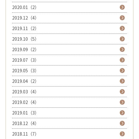
2020.01（2）
2019.12（4）
2019.11（2）
2019.10（5）
2019.09（2）
2019.07（3）
2019.05（3）
2019.04（2）
2019.03（4）
2019.02（4）
2019.01（3）
2018.12（4）
2018.11（7）