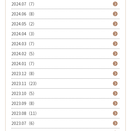
2024.07（7）
2024.06（8）
2024.05（2）
2024.04（3）
2024.03（7）
2024.02（5）
2024.01（7）
2023.12（8）
2023.11（23）
2023.10（5）
2023.09（8）
2023.08（11）
2023.07（6）