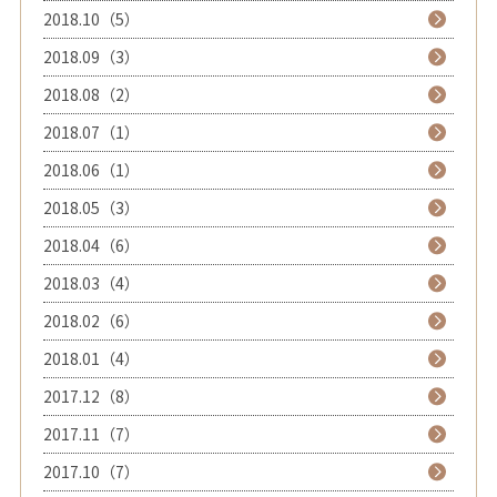
2018.10（5）
2018.09（3）
2018.08（2）
2018.07（1）
2018.06（1）
2018.05（3）
2018.04（6）
2018.03（4）
2018.02（6）
2018.01（4）
2017.12（8）
2017.11（7）
2017.10（7）