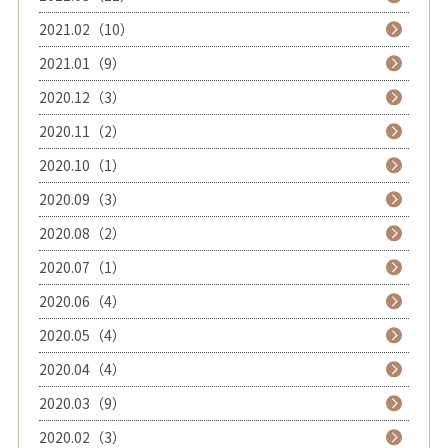
2021.02（10）
2021.01（9）
2020.12（3）
2020.11（2）
2020.10（1）
2020.09（3）
2020.08（2）
2020.07（1）
2020.06（4）
2020.05（4）
2020.04（4）
2020.03（9）
2020.02（3）