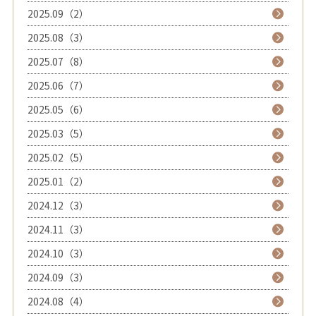
2025.09（2）
2025.08（3）
2025.07（8）
2025.06（7）
2025.05（6）
2025.03（5）
2025.02（5）
2025.01（2）
2024.12（3）
2024.11（3）
2024.10（3）
2024.09（3）
2024.08（4）