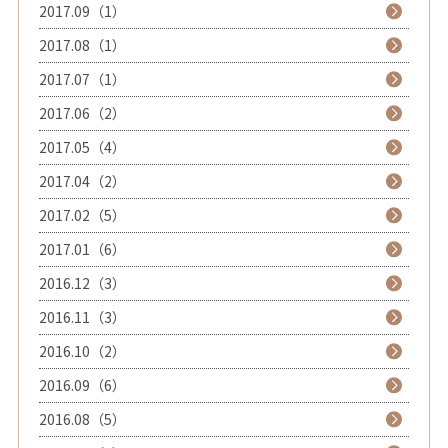
2017.09（1）
2017.08（1）
2017.07（1）
2017.06（2）
2017.05（4）
2017.04（2）
2017.02（5）
2017.01（6）
2016.12（3）
2016.11（3）
2016.10（2）
2016.09（6）
2016.08（5）