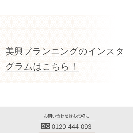
美興プランニングのインスタ
グラムはこちら！
お問い合わせはお気軽に
0120-444-093