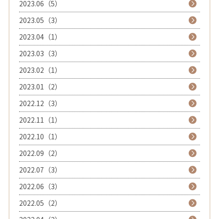
2023.06（5）
2023.05（3）
2023.04（1）
2023.03（3）
2023.02（1）
2023.01（2）
2022.12（3）
2022.11（1）
2022.10（1）
2022.09（2）
2022.07（3）
2022.06（3）
2022.05（2）