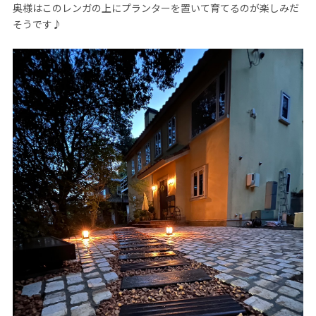
奥様はこのレンガの上にプランターを置いて育てるのが楽しみだ
そうです♪