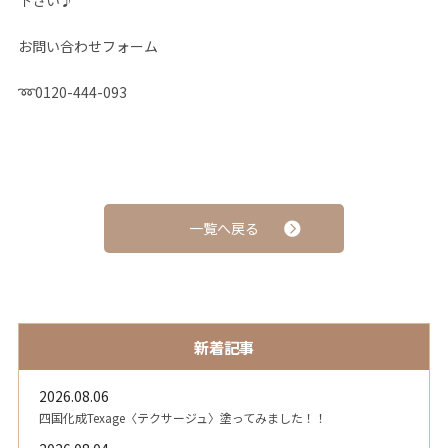
下さい♪
お問い合わせフォーム
➿
0120-444-093
一覧へ戻る
新着記事
2026.08.06
四国化成Texage〈テクサージュ〉塗ってみました！！