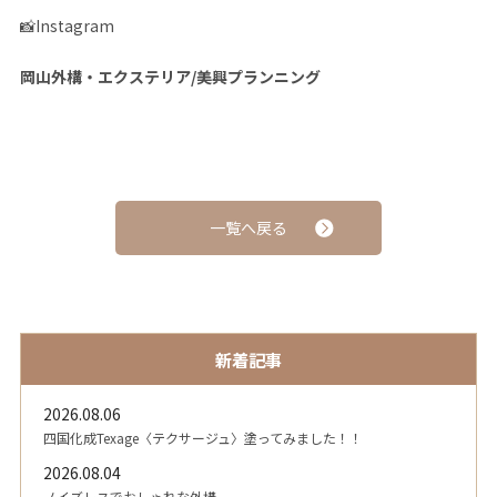
📸Instagram
岡山外構・エクステリア/美興プランニング
一覧へ戻る
新着記事
2026.08.06
四国化成Texage〈テクサージュ〉塗ってみました！！
2026.08.04
ノイズレスでおしゃれな外構