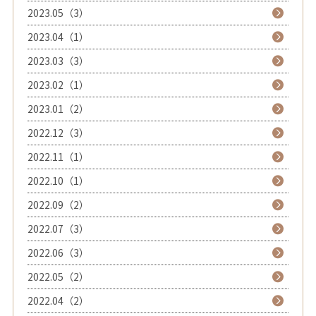
2023.05（3）
2023.04（1）
2023.03（3）
2023.02（1）
2023.01（2）
2022.12（3）
2022.11（1）
2022.10（1）
2022.09（2）
2022.07（3）
2022.06（3）
2022.05（2）
2022.04（2）