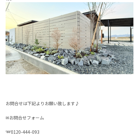
お問合せは下記よりお願い致します♪
✉お問合せフォーム
➿0120-444-093