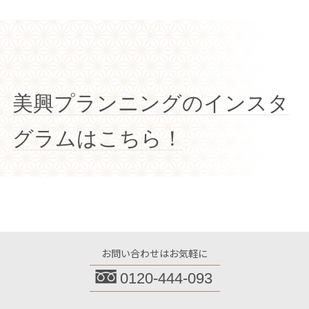
美興プランニングのインスタ
グラムはこちら！
お問い合わせはお気軽に
0120-444-093