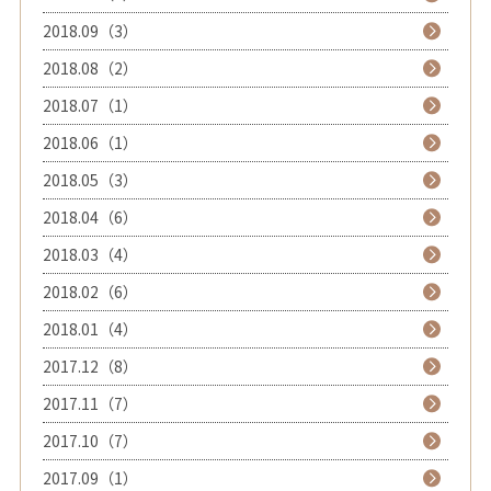
2018.09（3）
2018.08（2）
2018.07（1）
2018.06（1）
2018.05（3）
2018.04（6）
2018.03（4）
2018.02（6）
2018.01（4）
2017.12（8）
2017.11（7）
2017.10（7）
2017.09（1）