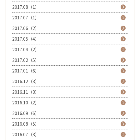
2017.08（1）
2017.07（1）
2017.06（2）
2017.05（4）
2017.04（2）
2017.02（5）
2017.01（6）
2016.12（3）
2016.11（3）
2016.10（2）
2016.09（6）
2016.08（5）
2016.07（3）