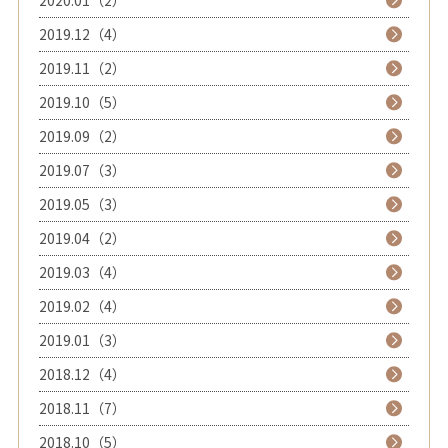
2019.12（4）
2019.11（2）
2019.10（5）
2019.09（2）
2019.07（3）
2019.05（3）
2019.04（2）
2019.03（4）
2019.02（4）
2019.01（3）
2018.12（4）
2018.11（7）
2018.10（5）