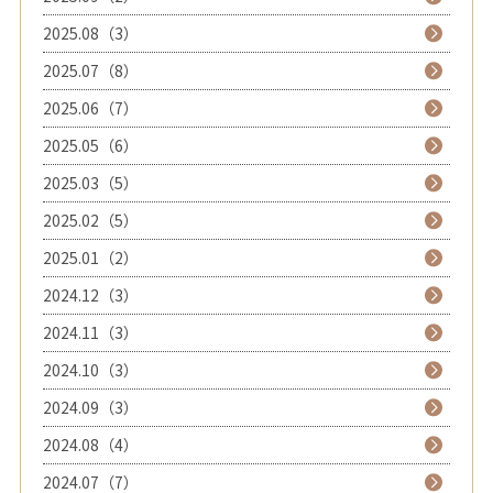
2025.08（3）
2025.07（8）
2025.06（7）
2025.05（6）
2025.03（5）
2025.02（5）
2025.01（2）
2024.12（3）
2024.11（3）
2024.10（3）
2024.09（3）
2024.08（4）
2024.07（7）