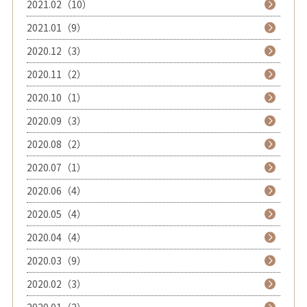
2021.02（10）
2021.01（9）
2020.12（3）
2020.11（2）
2020.10（1）
2020.09（3）
2020.08（2）
2020.07（1）
2020.06（4）
2020.05（4）
2020.04（4）
2020.03（9）
2020.02（3）
2020.01（2）