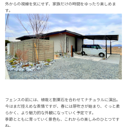
外からの視線を気にせず、家族だけの時間をゆったり楽しめま
す。
フェンスの前には、植栽と割栗石を合わせてナチュラルに演出。
今はまだ控えめな表情ですが、春には芽吹きが始まり、ぐっと柔
らかく、より魅力的な外観になっていく予定です。
季節とともに育っていく景色も、これからの楽しみのひとつです
ね。