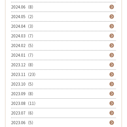
2024.06（8）
2024.05（2）
2024.04（3）
2024.03（7）
2024.02（5）
2024.01（7）
2023.12（8）
2023.11（23）
2023.10（5）
2023.09（8）
2023.08（11）
2023.07（6）
2023.06（5）