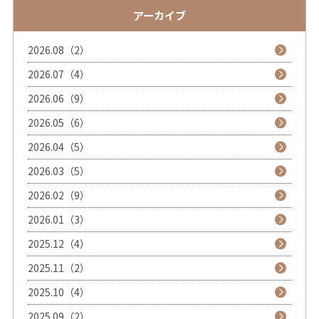
アーカイブ
2026.08（2）
2026.07（4）
2026.06（9）
2026.05（6）
2026.04（5）
2026.03（5）
2026.02（9）
2026.01（3）
2025.12（4）
2025.11（2）
2025.10（4）
2025.09（2）