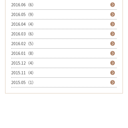
2016.06（6）
2016.05（9）
2016.04（4）
2016.03（6）
2016.02（5）
2016.01（8）
2015.12（4）
2015.11（4）
2015.05（1）