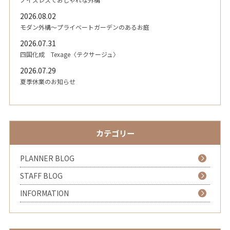
2026.08.02
モダン外構～プライベートガーデンのあるお庭
2026.07.31
四国化成 Texage〈テクサージュ〉
2026.07.29
夏季休業のお知らせ
カテゴリー
PLANNER BLOG
STAFF BLOG
INFORMATION