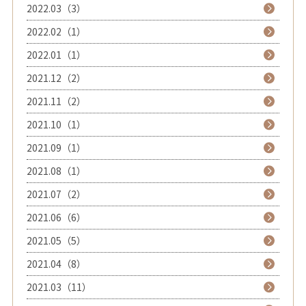
2022.03（3）
2022.02（1）
2022.01（1）
2021.12（2）
2021.11（2）
2021.10（1）
2021.09（1）
2021.08（1）
2021.07（2）
2021.06（6）
2021.05（5）
2021.04（8）
2021.03（11）