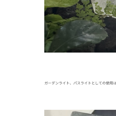
ガーデンライト、パスライトとしての使用は