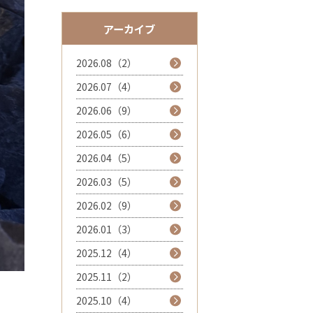
アーカイブ
2026.08（2）
2026.07（4）
2026.06（9）
2026.05（6）
2026.04（5）
2026.03（5）
2026.02（9）
2026.01（3）
2025.12（4）
2025.11（2）
2025.10（4）