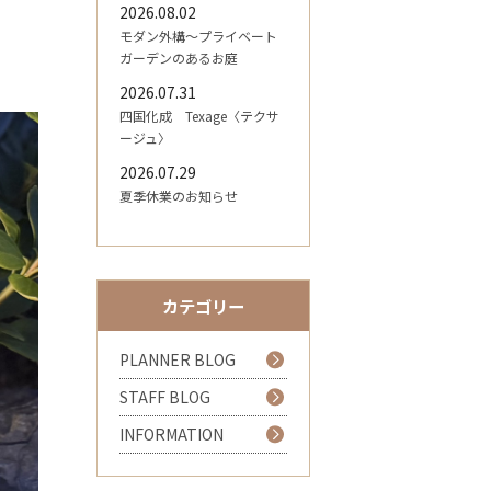
2026.08.02
モダン外構～プライベート
ガーデンのあるお庭
2026.07.31
四国化成 Texage〈テクサ
ージュ〉
2026.07.29
夏季休業のお知らせ
カテゴリー
PLANNER BLOG
STAFF BLOG
INFORMATION