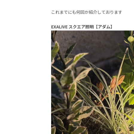
これまでにも何回か紹介しております
EXALIVE スクエア照明【アダム】