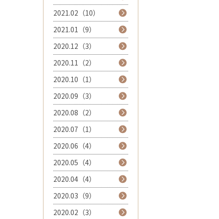
2021.02（10）
2021.01（9）
2020.12（3）
2020.11（2）
2020.10（1）
2020.09（3）
2020.08（2）
2020.07（1）
2020.06（4）
2020.05（4）
2020.04（4）
2020.03（9）
2020.02（3）