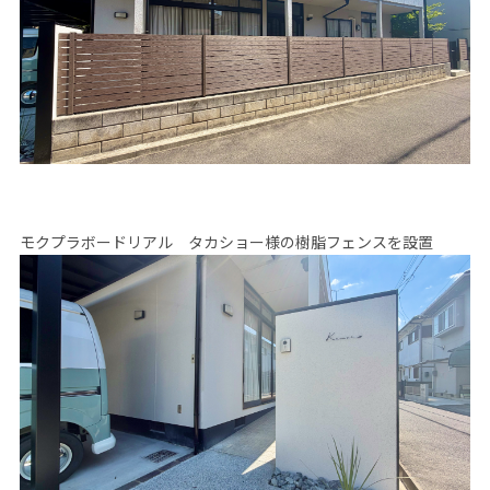
モクプラボードリアル タカショー様の樹脂フェンスを設置