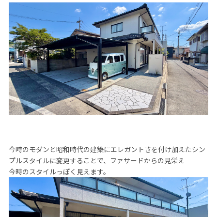
今時のモダンと昭和時代の建築にエレガントさを付け加えたシン
プルスタイルに変更することで、ファサードからの見栄え
今時のスタイルっぽく見えます。