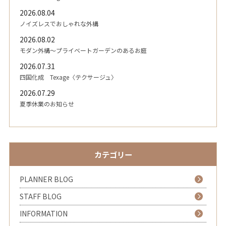
2026.08.04
ノイズレスでおしゃれな外構
2026.08.02
モダン外構～プライベートガーデンのあるお庭
2026.07.31
四国化成 Texage〈テクサージュ〉
2026.07.29
夏季休業のお知らせ
カテゴリー
PLANNER BLOG
STAFF BLOG
INFORMATION