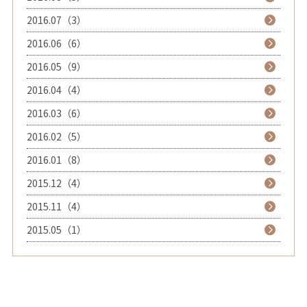
2016.07（3）
2016.06（6）
2016.05（9）
2016.04（4）
2016.03（6）
2016.02（5）
2016.01（8）
2015.12（4）
2015.11（4）
2015.05（1）