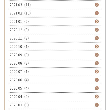
2021.03（11）
2021.02（10）
2021.01（9）
2020.12（3）
2020.11（2）
2020.10（1）
2020.09（3）
2020.08（2）
2020.07（1）
2020.06（4）
2020.05（4）
2020.04（4）
2020.03（9）