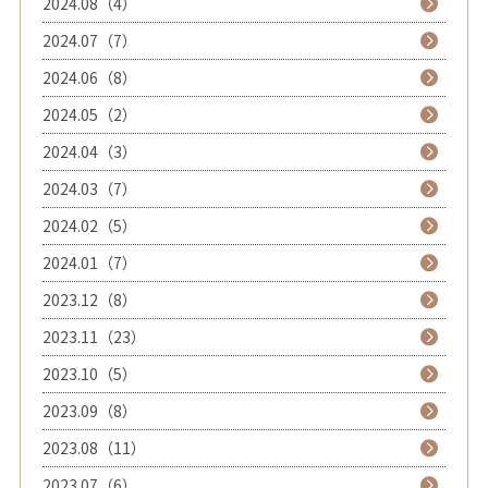
2024.08（4）
2024.07（7）
2024.06（8）
2024.05（2）
2024.04（3）
2024.03（7）
2024.02（5）
2024.01（7）
2023.12（8）
2023.11（23）
2023.10（5）
2023.09（8）
2023.08（11）
2023.07（6）