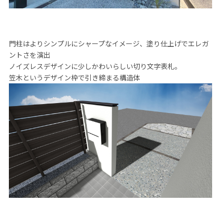
門柱はよりシンプルにシャープなイメージ、塗り仕上げでエレガ
ントさを演出
ノイズレスデザインに少しかわいらしい切り文字表札。
笠木というデザイン枠で引き締まる構造体