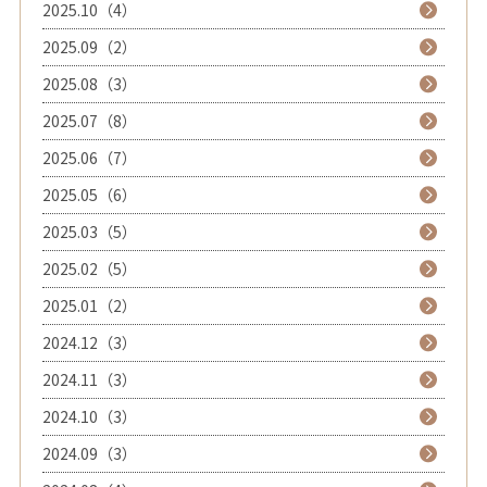
2025.10（4）
2025.09（2）
2025.08（3）
2025.07（8）
2025.06（7）
2025.05（6）
2025.03（5）
2025.02（5）
2025.01（2）
2024.12（3）
2024.11（3）
2024.10（3）
2024.09（3）