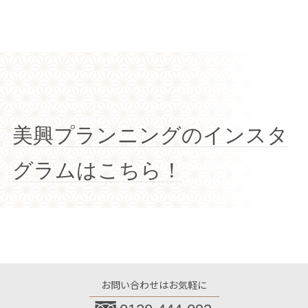
美興プランニングのインスタ
グラムはこちら！
お問い合わせはお気軽に