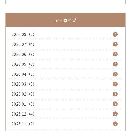
アーカイブ
2026.08（2）
2026.07（4）
2026.06（9）
2026.05（6）
2026.04（5）
2026.03（5）
2026.02（9）
2026.01（3）
2025.12（4）
2025.11（2）