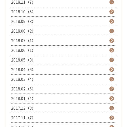
2018.11（7）
2018.10（5）
2018.09（3）
2018.08（2）
2018.07（1）
2018.06（1）
2018.05（3）
2018.04（6）
2018.03（4）
2018.02（6）
2018.01（4）
2017.12（8）
2017.11（7）