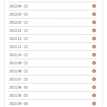
2022.04（2）
2022.03（3）
2022.02（1）
2022.01（1）
2021.12（2）
2021.11（2）
2021.10（1）
2021.09（1）
2021.08（1）
2021.07（2）
2021.06（6）
2021.05（5）
2021.04（8）