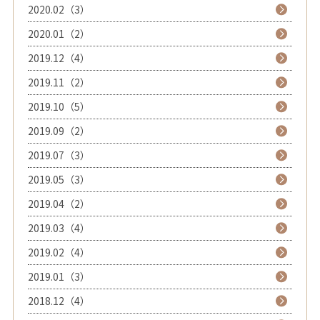
2020.02（3）
2020.01（2）
2019.12（4）
2019.11（2）
2019.10（5）
2019.09（2）
2019.07（3）
2019.05（3）
2019.04（2）
2019.03（4）
2019.02（4）
2019.01（3）
2018.12（4）