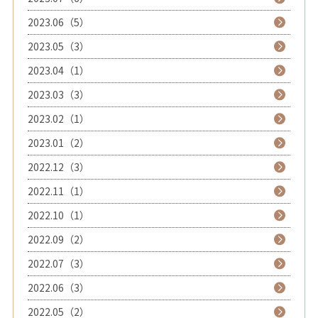
2023.06（5）
2023.05（3）
2023.04（1）
2023.03（3）
2023.02（1）
2023.01（2）
2022.12（3）
2022.11（1）
2022.10（1）
2022.09（2）
2022.07（3）
2022.06（3）
2022.05（2）