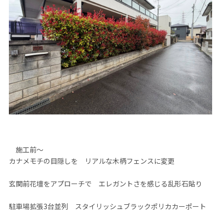
施工前～
カナメモチの目隠しを リアルな木柄フェンスに変更
玄関前花壇をアプローチで エレガントさを感じる乱形石貼り
駐車場拡張3台並列 スタイリッシュブラックポリカカーポート